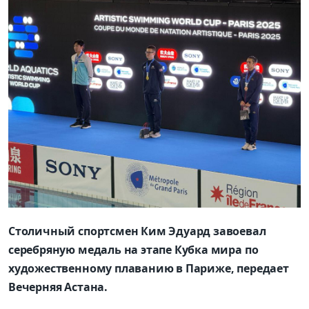
Столичный спортсмен Ким Эдуард завоевал
серебряную медаль на этапе Кубка мира по
художественному плаванию в Париже, передает
Вечерняя Астана.