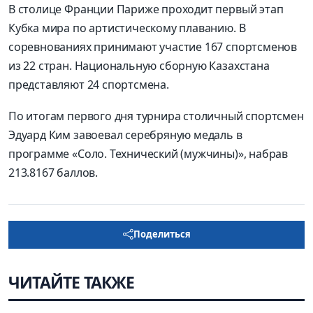
В столице Франции Париже проходит первый этап
Кубка мира по артистическому плаванию. В
соревнованиях принимают участие 167 спортсменов
из 22 стран. Национальную сборную Казахстана
представляют 24 спортсмена.
По итогам первого дня турнира столичный спортсмен
Эдуард Ким завоевал серебряную медаль в
программе «Соло. Технический (мужчины)», набрав
213.8167 баллов.
Поделиться
ЧИТАЙТЕ ТАКЖЕ