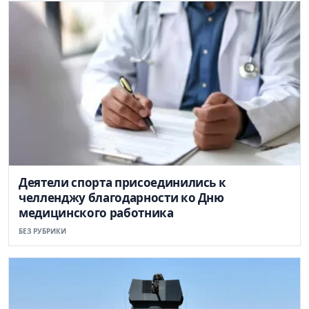
Деятели спорта присоединились к
челленджу благодарности ко Дню
медицинского работника
БЕЗ РУБРИКИ