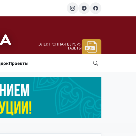
ЭЛЕКТРОННАЯ ВЕРСИЯ
ГАЗЕТЫ
ядок
Проекты