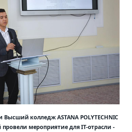
 и Высший колледж ASTANA POLYTECHNIC
 провели мероприятие для IT-отрасли -