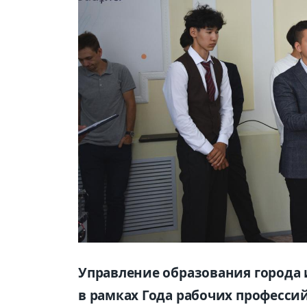
Управление образования города
в рамках Года рабочих профессий