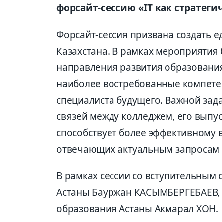
форсайт-сессию «IT как стратеги
Форсайт-сессия призвана создать е
Казахстана. В рамках мероприятия
направления развития образования 
наиболее востребованные компетен
специалиста будущего. Важной зада
связей между колледжем, его выпу
способствует более эффективному 
отвечающих актуальным запросам 
В рамках сессии со вступительным 
Астаны Бауржан КАСЫМБЕРГЕБАЕВ, 
образования Астаны Акмарал ХОН.