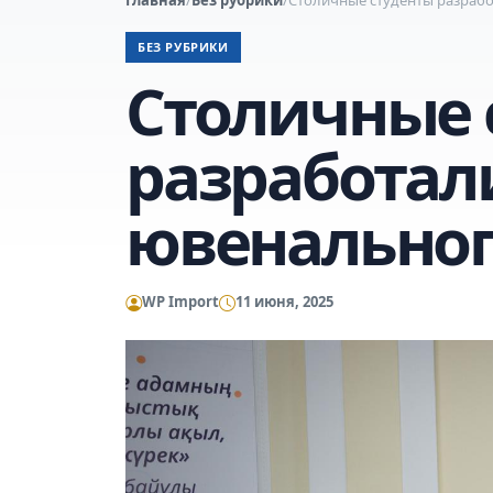
БЕЗ РУБРИКИ
Столичные 
разработал
ювенальног
WP Import
11 июня, 2025