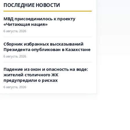
ПОСЛЕДНИЕ НОВОСТИ
МВД присоединилось к проекту
«Читающая нация»
6 августа, 2026
Сборник избранных высказываний
Президента опубликован в Казахстане
6 августа, 2026
Падение из окон и опасность на воде:
жителей столичного ЖК
предупредили о рисках
6 августа, 2026