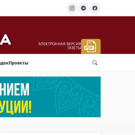
ЭЛЕКТРОННАЯ ВЕРСИЯ
ГАЗЕТЫ
ядок
Проекты