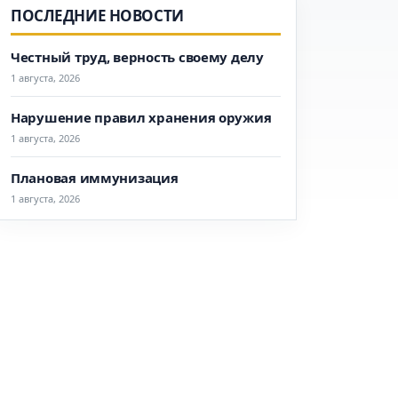
ПОСЛЕДНИЕ НОВОСТИ
Честный труд, верность своему делу
1 августа, 2026
Нарушение правил хранения оружия
1 августа, 2026
Плановая иммунизация
1 августа, 2026