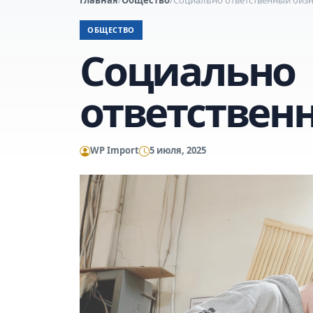
ОБЩЕСТВО
Социально
ответствен
WP Import
5 июля, 2025