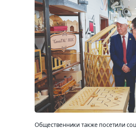
Общественники также посетили соц