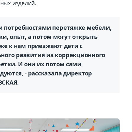
ных изделий.
ми потребностями перетяжке мебели,
и, опыт, а потом могут открыть
же к нам приезжают дети с
ного развития из коррекционного
ретки. И они их потом сами
дуются, - рассказала директор
ВСКАЯ.