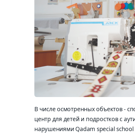
В числе осмотренных объектов - 
центр для детей и подростков с а
нарушениями Qadam special school