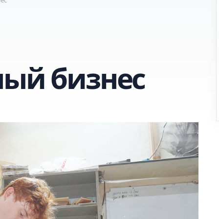
ный бизнес