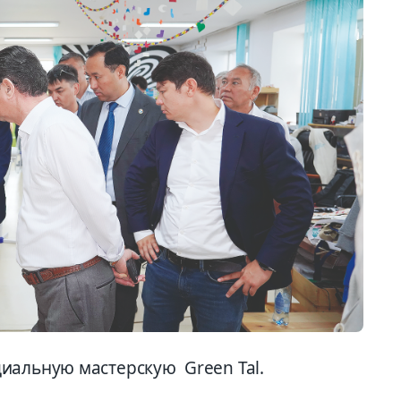
иальную мастерскую Green Tal.