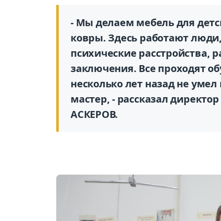
- Мы делаем мебель для детс
ковры. Здесь работают люди
психические расстройства, 
заключения. Все проходят обу
несколько лет назад не умел 
мастер, - рассказал директо
АСКЕРОВ.