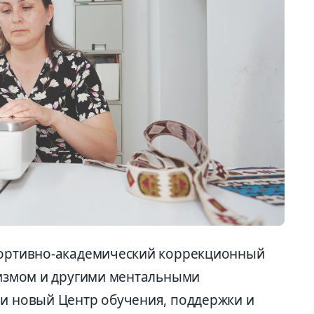
спортивно-академический коррекционный
утизмом и другими ментальными
 и новый Центр обучения, поддержки и