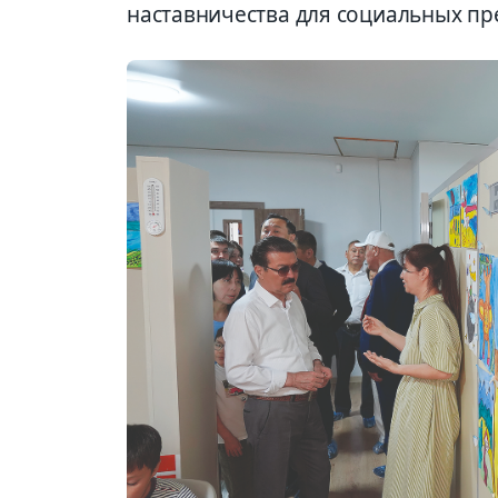
наставничества для социальных пре