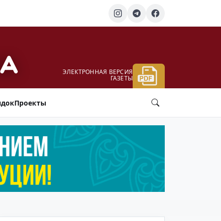
ЭЛЕКТРОННАЯ ВЕРСИЯ
ГАЗЕТЫ
ядок
Проекты