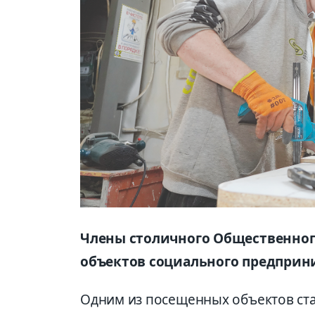
Члены столичного Общественного
объектов социального предприн
Одним из посещенных объектов ст