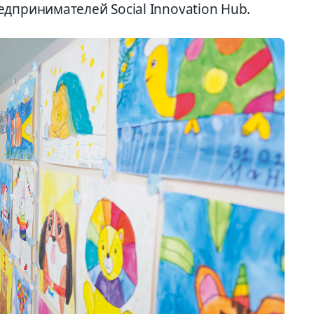
дпринимателей Social Innovation Hub.