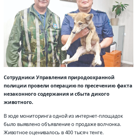
Сотрудники Управления природоохранной
полиции провели операцию по пресечению факта
незаконного содержания и сбыта дикого
животного.
В ходе мониторинга одной из интернет-площадок
было выявлено объявление о продаже волчонка.
Животное оценивалось в 400 тысяч тенге.