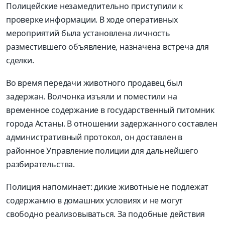
Полицейские незамедлительно приступили к
проверке информации. В ходе оперативных
мероприятий была установлена личность
разместившего объявление, назначена встреча для
сделки.
Во время передачи животного продавец был
задержан. Волчонка изъяли и поместили на
временное содержание в государственный питомник
города Астаны. В отношении задержанного составлен
административный протокол, он доставлен в
районное Управление полиции для дальнейшего
разбирательства.
Полиция напоминает: дикие животные не подлежат
содержанию в домашних условиях и не могут
свободно реализовываться. За подобные действия