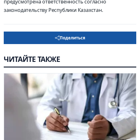
предусмотрена ответственность согласно
законодательству Республики Казахстан.
Поделиться
ЧИТАЙТЕ ТАКЖЕ