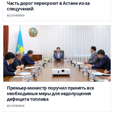
Часть дорог перекроют в Астане из-за
спецучений
БЕЗ РУБРИКИ
Премьер-министр поручил принять все
необходимые меры для недопущения
дефицита топлива
БЕЗ РУБРИКИ