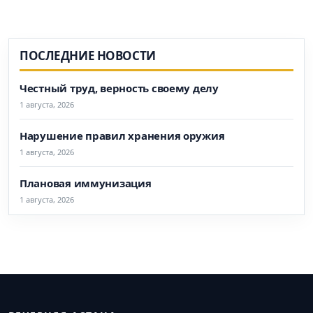
ПОСЛЕДНИЕ НОВОСТИ
Честный труд, верность своему делу
1 августа, 2026
Нарушение правил хранения оружия
1 августа, 2026
Плановая иммунизация
1 августа, 2026