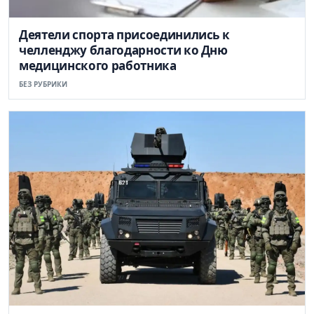
Деятели спорта присоединились к
челленджу благодарности ко Дню
медицинского работника
БЕЗ РУБРИКИ