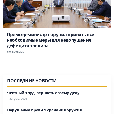
Премьер-министр поручил принять все
необходимые меры для недопущения
дефицита топлива
БЕЗ РУБРИКИ
ПОСЛЕДНИЕ НОВОСТИ
Честный труд, верность своему делу
1 августа, 2026
Нарушение правил хранения оружия