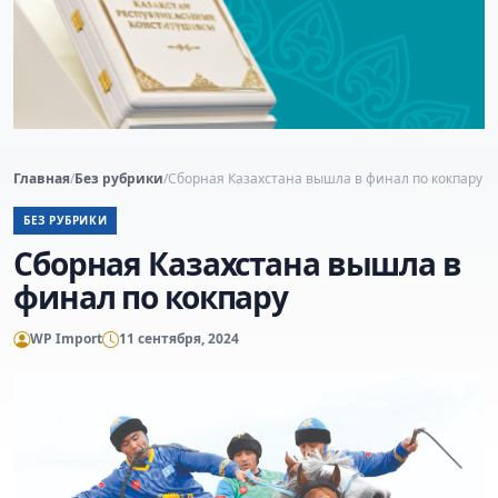
Главная
/
Без рубрики
/
Сборная Казахстана вышла в финал по кокпару
БЕЗ РУБРИКИ
Сборная Казахстана вышла в
финал по кокпару
WP Import
11 сентября, 2024