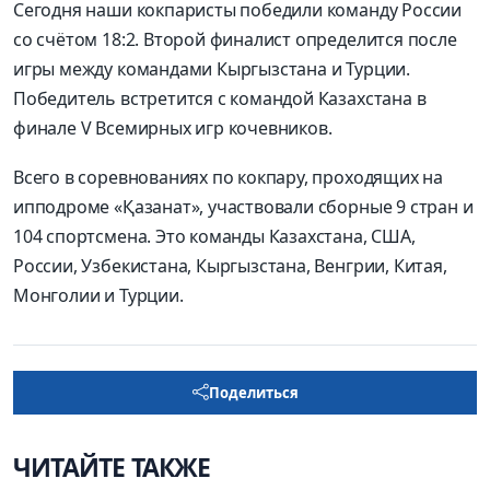
Сегодня наши кокпаристы победили команду России
со счётом 18:2. Второй финалист определится после
игры между командами Кыргызстана и Турции.
Победитель встретится с командой Казахстана в
финале V Всемирных игр кочевников.
Всего в соревнованиях по кокпару, проходящих на
ипподроме «Қазанат», участвовали сборные 9 стран и
104 спортсмена. Это команды Казахстана, США,
России, Узбекистана, Кыргызстана, Венгрии, Китая,
Монголии и Турции.
Поделиться
ЧИТАЙТЕ ТАКЖЕ