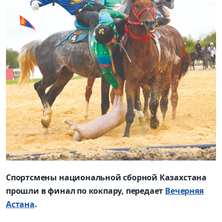
Спортсмены национальной сборной Казахстана
прошли в финал по кокпару, передает
Вечерняя
Астана
.