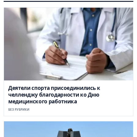
Деятели спорта присоединились к
челленджу благодарности ко Дню
медицинского работника
БЕЗ РУБРИКИ