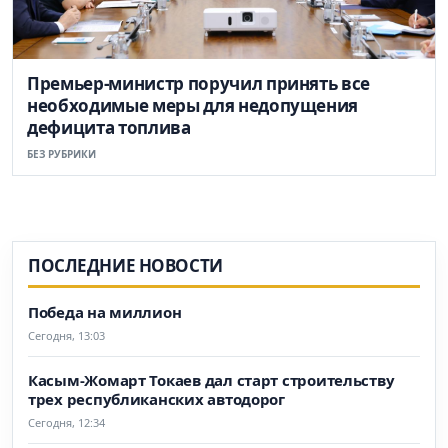
Премьер-министр поручил принять все
необходимые меры для недопущения
дефицита топлива
БЕЗ РУБРИКИ
ПОСЛЕДНИЕ НОВОСТИ
Победа на миллион
Сегодня, 13:03
Касым-Жомарт Токаев дал старт строительству
трех республиканских автодорог
Сегодня, 12:34