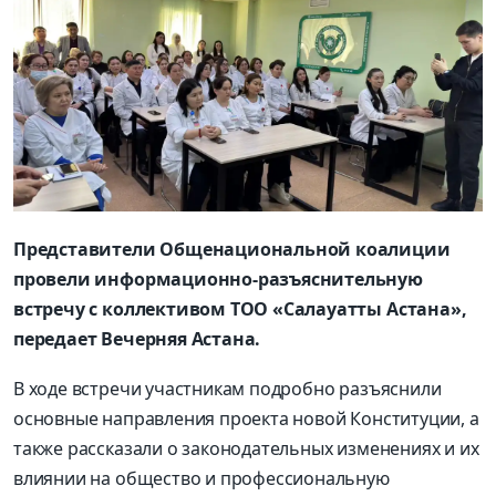
Представители Общенациональной коалиции
провели информационно-разъяснительную
встречу с коллективом ТОО «Салауатты Астана»,
передает Вечерняя Астана.
В ходе встречи участникам подробно разъяснили
основные направления проекта новой Конституции, а
также рассказали о законодательных изменениях и их
влиянии на общество и профессиональную