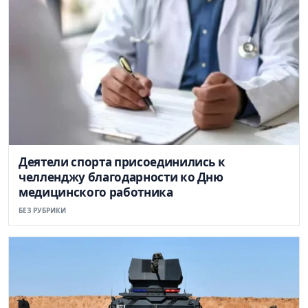
Деятели спорта присоединились к
челленджу благодарности ко Дню
медицинского работника
БЕЗ РУБРИКИ