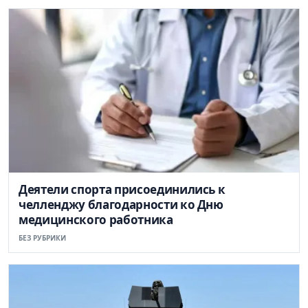
Деятели спорта присоединились к
челленджу благодарности ко Дню
медицинского работника
БЕЗ РУБРИКИ