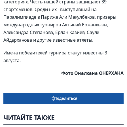
категориях. Честь нашей страны защищают 39
спортсменов. Среди них - выступивший на
Паралимпиаде в Париже Али Макулбеков, призеры
международных турниров Алтынай Ержанкызы,
Александра Степанова, Ерлан Казиев, Сауле
Айдарханова и другие известные атлеты.
Имена победителей турнира станут известны 3
августа.
Фото Оналхана ОНЕРХАНА
Поделиться
ЧИТАЙТЕ ТАКЖЕ