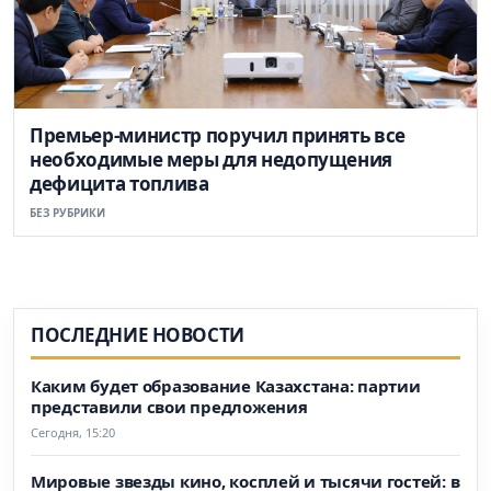
Премьер-министр поручил принять все
необходимые меры для недопущения
дефицита топлива
БЕЗ РУБРИКИ
ПОСЛЕДНИЕ НОВОСТИ
Каким будет образование Казахстана: партии
представили свои предложения
Сегодня, 15:20
Мировые звезды кино, косплей и тысячи гостей: в