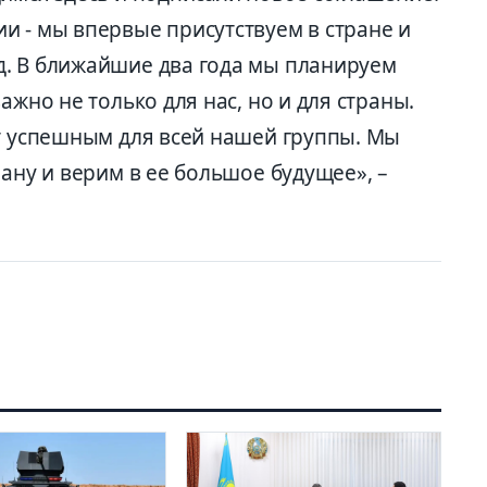
и - мы впервые присутствуем в стране и
. В ближайшие два года мы планируем
ажно не только для нас, но и для страны.
ет успешным для всей нашей группы. Мы
рану и верим в ее большое будущее», –