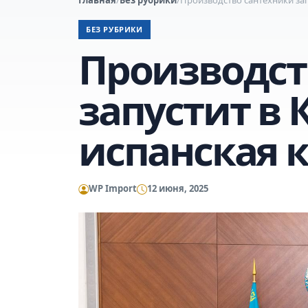
БЕЗ РУБРИКИ
Производст
запустит в
испанская 
WP Import
12 июня, 2025