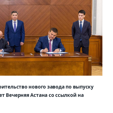
оительство нового завода по выпуску
т Вечерняя Астана со ссылкой на