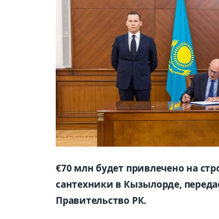
€70 млн будет привлечено на стр
сантехники в Кызылорде, передае
Правительство РК.