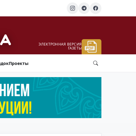
ЭЛЕКТРОННАЯ ВЕРСИЯ
ГАЗЕТЫ
ядок
Проекты