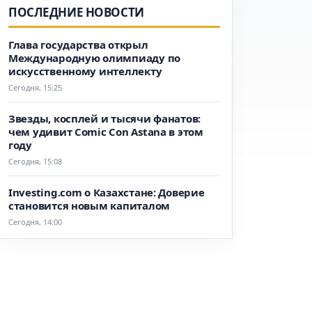
ПОСЛЕДНИЕ НОВОСТИ
Глава государства открыл
Международную олимпиаду по
искусственному интеллекту
Сегодня, 15:25
Звезды, косплей и тысячи фанатов:
чем удивит Comic Con Astana в этом
году
Сегодня, 15:08
Investing.com о Казахстане: Доверие
становится новым капиталом
Сегодня, 14:00