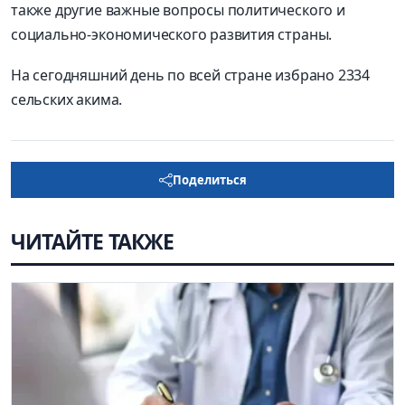
также другие важные вопросы политического и
социально-экономического развития страны.
На сегодняшний день по всей стране избрано 2334
сельских акима.
Поделиться
ЧИТАЙТЕ ТАКЖЕ