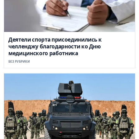
Деятели спорта присоединились к
челленджу благодарности ко Дню
медицинского работника
БЕЗ РУБРИКИ