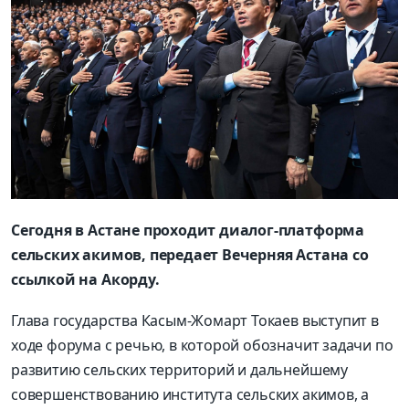
Сегодня в Астане проходит диалог-платформа
сельских акимов, передает Вечерняя Астана со
ссылкой на Акорду.
Глава государства Касым-Жомарт Токаев выступит в
ходе форума с речью, в которой обозначит задачи по
развитию сельских территорий и дальнейшему
совершенствованию института сельских акимов, а