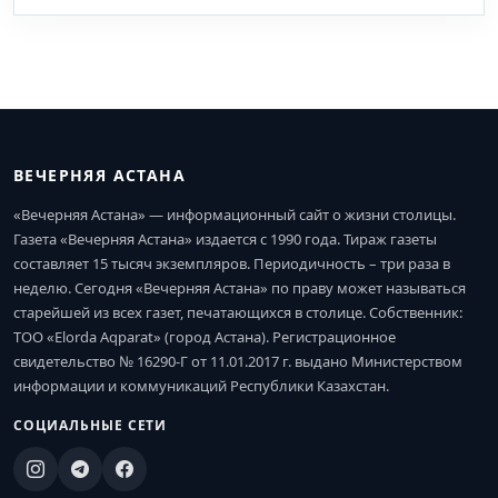
ВЕЧЕРНЯЯ АСТАНА
«Вечерняя Астана» — информационный сайт о жизни столицы.
Газета «Вечерняя Астана» издается с 1990 года. Тираж газеты
составляет 15 тысяч экземпляров. Периодичность – три раза в
неделю. Сегодня «Вечерняя Астана» по праву может называться
старейшей из всех газет, печатающихся в столице. Собственник:
ТОО «Elorda Aqparat» (город Астана). Регистрационное
свидетельство № 16290-Г от 11.01.2017 г. выдано Министерством
информации и коммуникаций Республики Казахстан.
СОЦИАЛЬНЫЕ СЕТИ