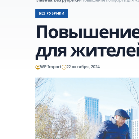
БЕЗ РУБРИКИ
Повышение
для жителе
WP Import
22 октября, 2024