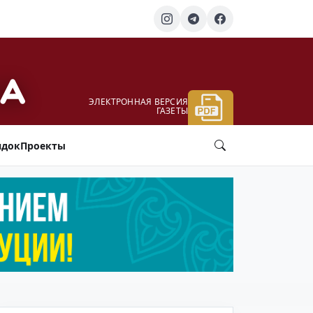
ЭЛЕКТРОННАЯ ВЕРСИЯ
ГАЗЕТЫ
ядок
Проекты