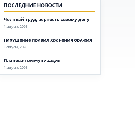
ПОСЛЕДНИЕ НОВОСТИ
Честный труд, верность своему делу
1 августа, 2026
Нарушение правил хранения оружия
1 августа, 2026
Плановая иммунизация
1 августа, 2026