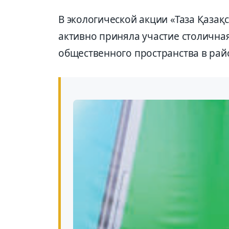
В экологической акции «Таза Қазақс
активно приняла участие столична
общественного пространства в рай