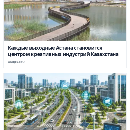
Каждые выходные Астана становится
центром креативных индустрий Казахстана
ОБЩЕСТВО