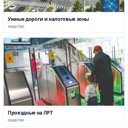
Умные дороги и налоговые зоны
ОБЩЕСТВО
Проездные на ЛРТ
ОБЩЕСТВО