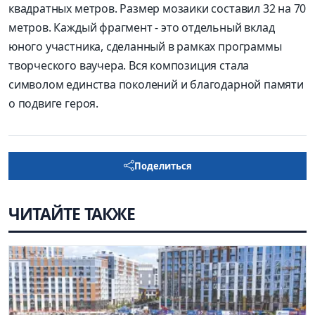
квадратных метров. Размер мозаики составил 32 на 70
метров. Каждый фрагмент - это отдельный вклад
юного участника, сделанный в рамках программы
творческого ваучера. Вся композиция стала
символом единства поколений и благодарной памяти
о подвиге героя.
Поделиться
ЧИТАЙТЕ ТАКЖЕ