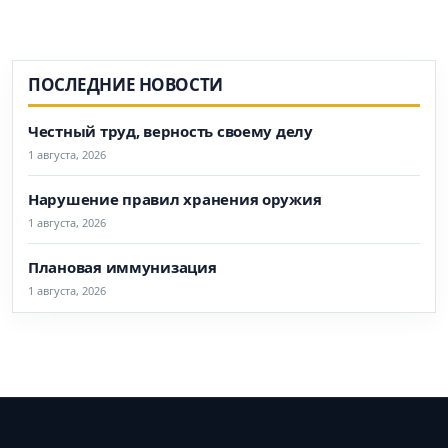
ПОСЛЕДНИЕ НОВОСТИ
Честный труд, верность своему делу
1 августа, 2026
Нарушение правил хранения оружия
1 августа, 2026
Плановая иммунизация
1 августа, 2026