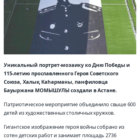
Уникальный портрет-мозаику ко Дню Победы и
115-летию прославленного Героя Советского
Союза, Халық Каһарманы, панфиловца
Бауыржана МОМЫШУЛЫ создали в Астане.
Патриотическое мероприятие объединило свыше 600
детей из художественных столичных кружков.
Гигантское изображение героя войны собрано из
сотен детских работ и занимает площадь 2736