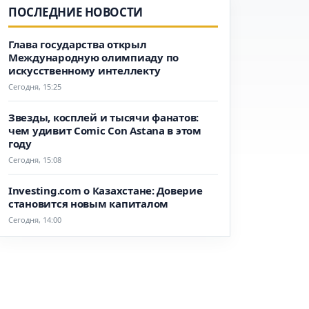
ПОСЛЕДНИЕ НОВОСТИ
Глава государства открыл
Международную олимпиаду по
искусственному интеллекту
Сегодня, 15:25
Звезды, косплей и тысячи фанатов:
чем удивит Comic Con Astana в этом
году
Сегодня, 15:08
Investing.com о Казахстане: Доверие
становится новым капиталом
Сегодня, 14:00