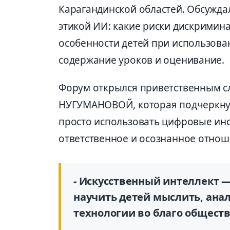
Карагандинской областей. Обсужда
этикой ИИ: какие риски дискримин
особенности детей при использова
содержание уроков и оценивание.
Форум открылся приветственным 
НУГУМАНОВОЙ, которая подчеркнул
просто использовать цифровые инс
ответственное и осознанное отнош
- Искусственный интеллект —
научить детей мыслить, ана
технологии во благо обществ