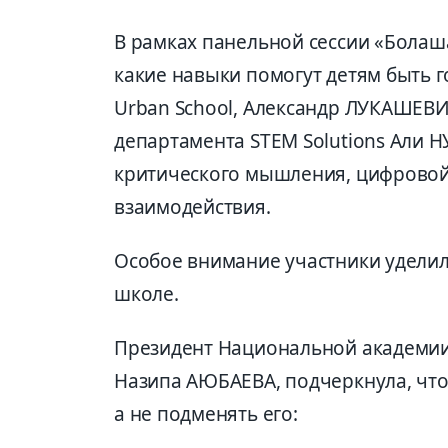
В рамках панельной сессии «Болаша
какие навыки помогут детям быть г
Urban School, Александр ЛУКАШЕВИ
департамента STEM Solutions Али
критического мышления, цифровой
взаимодействия.
Особое внимание участники уделил
школе.
Президент Национальной академии
Назипа АЮБАЕВА, подчеркнула, что
а не подменять его: