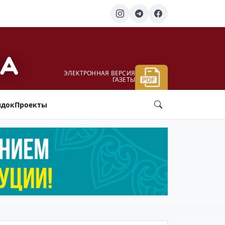
ЭЛЕКТРОННАЯ ВЕРСИЯ
ГАЗЕТЫ
ядок
Проекты