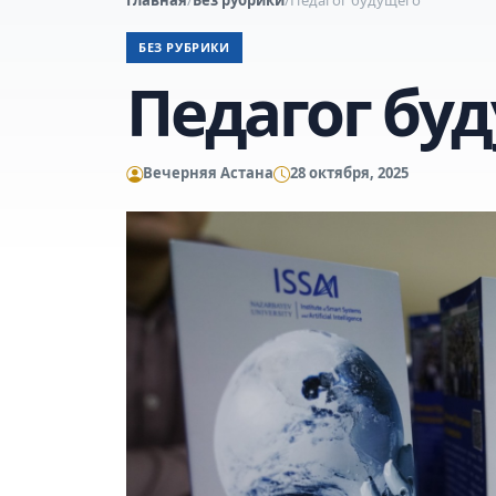
БЕЗ РУБРИКИ
Педагог бу
Вечерняя Астана
28 октября, 2025