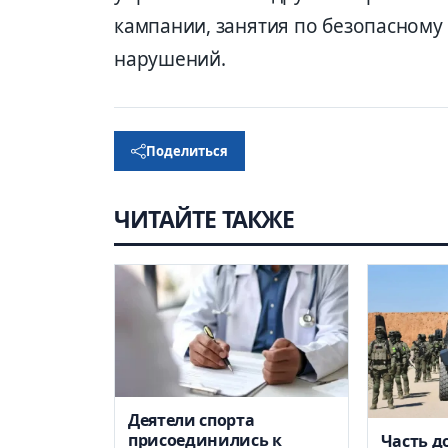
кампании, занятия по безопасном
нарушений.
Поделиться
ЧИТАЙТЕ ТАКЖЕ
Деятели спорта
присоединились к
Часть д