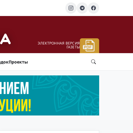
ЭЛЕКТРОННАЯ ВЕРСИЯ
ГАЗЕТЫ
ядок
Проекты