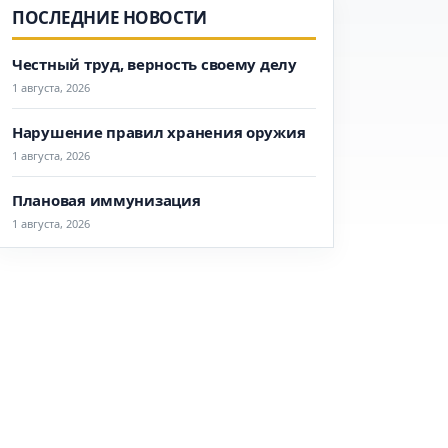
ПОСЛЕДНИЕ НОВОСТИ
Честный труд, верность своему делу
1 августа, 2026
Нарушение правил хранения оружия
1 августа, 2026
Плановая иммунизация
1 августа, 2026