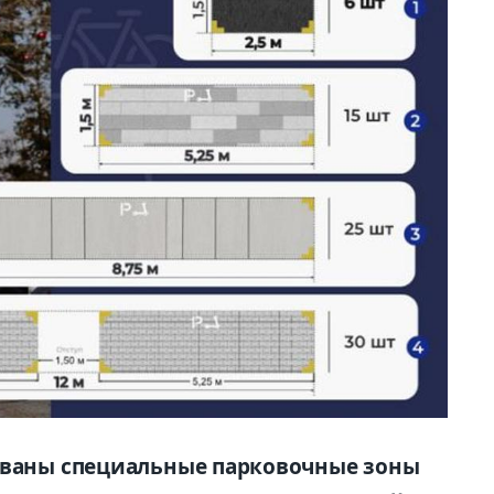
зованы специальные парковочные зоны