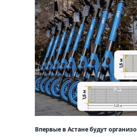
Впервые в Астане будут органи