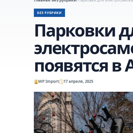
БЕЗ РУБРИКИ
Парковки д
электросам
появятся в 
WP Import
17 апреля, 2025