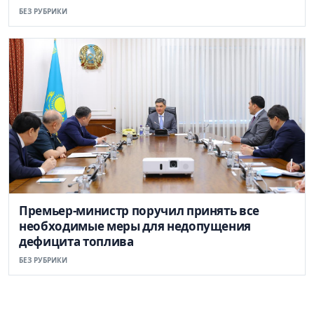
БЕЗ РУБРИКИ
Премьер-министр поручил принять все
необходимые меры для недопущения
дефицита топлива
БЕЗ РУБРИКИ