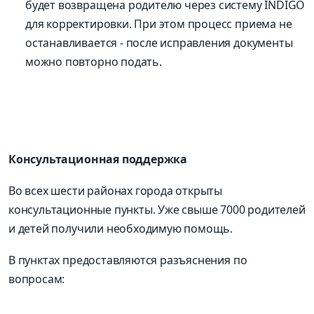
будет возвращена родителю через систему INDIGO
для корректировки. При этом процесс приема не
останавливается - после исправления документы
можно повторно подать.
Консультационная поддержка
Во всех шести районах города открыты
консультационные пункты. Уже свыше 7000 родителей
и детей получили необходимую помощь.
В пунктах предоставляются разъяснения по
вопросам: