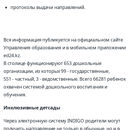
протоколы выдачи направлений.
Вся информация публикуется на официальном сайте
Управления образования и в мобильном приложении
ed24.kz.
В столице функционируют 653 дошкольные
организации, из которых 99 - государственные,
551 - частный, 3 - ведомственные. Всего 66281 ребенок
охвачен системой дошкольного воспитания и
обучения.
Инклюзивные детсады
Через электронную систему INDIGO родители могут
получить направление не только в обычные, но и в