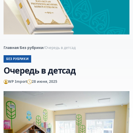
Главная
/
Без рубрики
/
Очередь в детсад
БЕЗ РУБРИКИ
Очередь в детсад
WP Import
28 июня, 2025