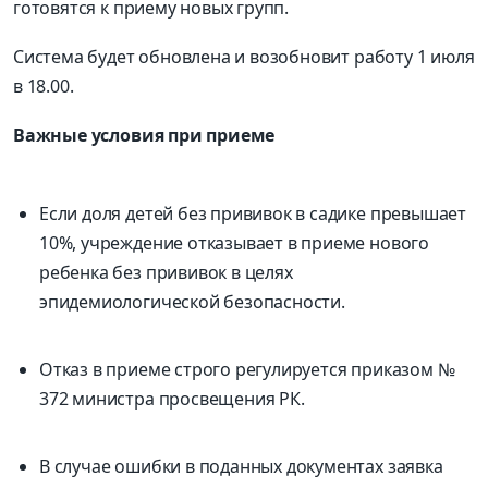
готовятся к приему новых групп.
Система будет обновлена и возобновит работу 1 июля
в 18.00.
Важные условия при приеме
Если доля детей без прививок в садике превышает
10%, учреждение отказывает в приеме нового
ребенка без прививок в целях
эпидемиологической безопасности.
Отказ в приеме строго регулируется приказом №
372 министра просвещения РК.
В случае ошибки в поданных документах заявка