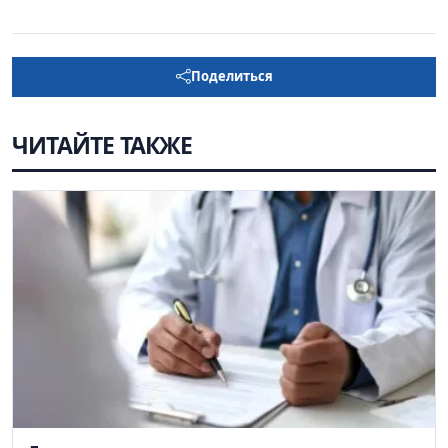
Поделиться
ЧИТАЙТЕ ТАКЖЕ