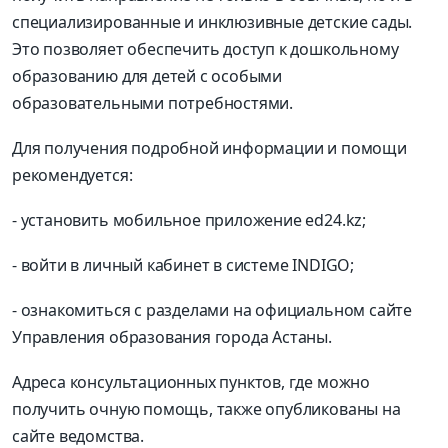
специализированные и инклюзивные детские сады.
Это позволяет обеспечить доступ к дошкольному
образованию для детей с особыми
образовательными потребностями.
Для получения подробной информации и помощи
рекомендуется:
- установить мобильное приложение ed24.kz;
- войти в личный кабинет в системе INDIGO;
- ознакомиться с разделами на официальном сайте
Управления образования города Астаны.
Адреса консультационных пунктов, где можно
получить очную помощь, также опубликованы на
сайте ведомства.