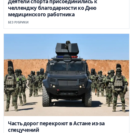
Деятели спорта присоединились к
челленджу благодарности ко Дню
медицинского работника
БЕЗ РУБРИКИ
Часть дорог перекроют в Астане из-за
спецучений