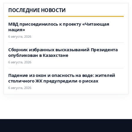
ПОСЛЕДНИЕ НОВОСТИ
МВД присоединилось к проекту «Читающая
нация»
6 августа, 2026
Сборник избранных высказываний Президента
опубликован в Казахстане
6 августа, 2026
Падение из окон и опасность на воде: жителей
столичного ЖК предупредили о рисках
6 августа, 2026