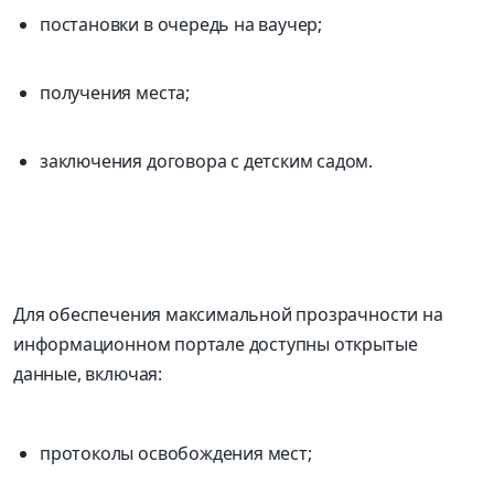
постановки в очередь на ваучер;
получения места;
заключения договора с детским садом.
Для обеспечения максимальной прозрачности на
информационном портале доступны открытые
данные, включая:
протоколы освобождения мест;