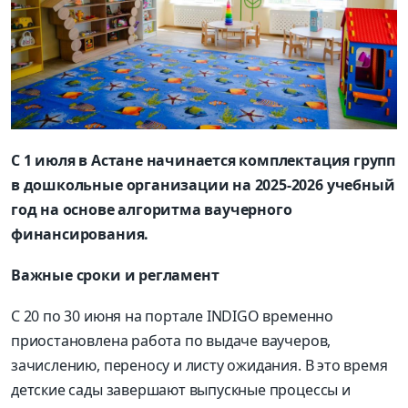
С 1 июля в Астане начинается комплектация групп
в дошкольные организации на 2025-2026 учебный
год на основе алгоритма ваучерного
финансирования.
Важные сроки и регламент
С 20 по 30 июня на портале INDIGO временно
приостановлена работа по выдаче ваучеров,
зачислению, переносу и листу ожидания. В это время
детские сады завершают выпускные процессы и