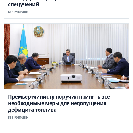
спецучений
БЕЗ РУБРИКИ
Премьер-министр поручил принять все
необходимые меры для недопущения
дефицита топлива
БЕЗ РУБРИКИ