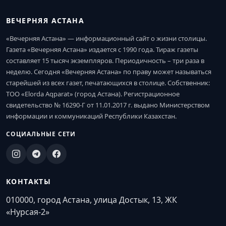
ВЕЧЕРНЯЯ АСТАНА
«Вечерняя Астана» — информационный сайт о жизни столицы.
Газета «Вечерняя Астана» издается с 1990 года. Тираж газеты
составляет 15 тысяч экземпляров. Периодичность – три раза в
неделю. Сегодня «Вечерняя Астана» по праву может называться
старейшей из всех газет, печатающихся в столице. Собственник:
ТОО «Elorda Aqparat» (город Астана). Регистрационное
свидетельство № 16290-Г от 11.01.2017 г. выдано Министерством
информации и коммуникаций Республики Казахстан.
СОЦИАЛЬНЫЕ СЕТИ
КОНТАКТЫ
010000, город Астана, улица Достык, 13, ЖК
«Нурсая-2»