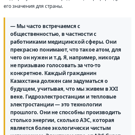
его значения для страны.
— Мы часто встречаемся с
общественностью, в частности с
работниками медицинской сферы. Они
прекрасно понимают, что такое атом, для
чего он нужен и т.д. Я, например, никогда
не призываю голосовать за что-то
конкретное. Каждый гражданин
Казахстана должен сам задуматься о
будущем, учитывая, что мы живем в XXI
веке. Гидроэлектростанции и тепловые
электростанции — это технологии
прошлого. Они не способны производить
столько энергии, сколько АЭС, которая
является более экологически чистым