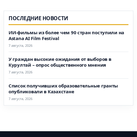
ПОСЛЕДНИЕ НОВОСТИ
ИИ-фильмы из более чем 90 стран поступили на
Astana AI Film Festival
7 августа, 2026
У граждан высокие ожидания от выборов в
Курултай – опрос общественного мнения
7 августа, 2026
Список получивших образовательные гранты
опубликовали в Казахстане
7 августа, 2026