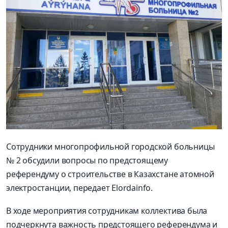
Сотрудники многопрофильной городской больницы
№ 2 обсудили вопросы по предстоящему
референдуму о строительстве в Казахстане атомной
электростанции, передает Elordainfo.
В ходе мероприятия сотрудникам коллектива была
подчеркнута важность предстоящего референдума и