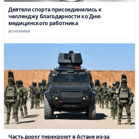
Деятели спорта присоединились к
челленджу благодарности ко Дню
медицинского работника
БЕЗ РУБРИКИ
Часть дорог перекроют в Астане из-за