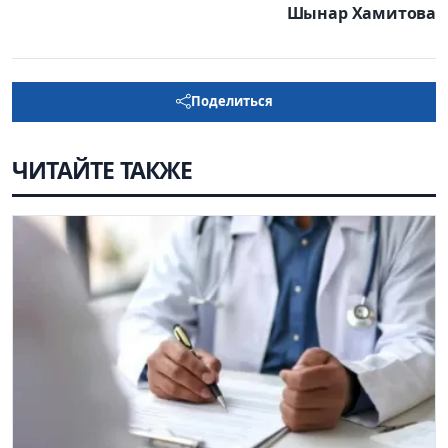
Шынар Хамитова
Поделиться
ЧИТАЙТЕ ТАКЖЕ