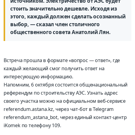
источником. Электричество от АЭС будет
стоить значительно дешевле. Исходя из
этого, каждый должен сделать осознанный
выбор, — сказал член столичного
общественного совета Анатолий Лян.
Встреча прошла в формате «вопрос — ответ», где
каждый желающий смог получить ответ на
интересующую информацию.
Напомним, 6 октября состоится общенациональный
референдум по строительству АЭС. Узнать адрес
своего участка можно на официальном веб-сервисе
referendum.astana.kz, через чат-бот в Telegram
referendum_astana_bot, через единый контакт-центр
iKomek по телефону 109.