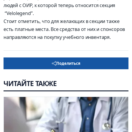
людей с ОИР, к которой теперь относится секция
“Velolegend”.
Стоит отметить, что для желающих в секции также
есть платные места. Все средства от них и спонсоров
направляются на покупку учебного инвентаря.
Поделиться
ЧИТАЙТЕ ТАКЖЕ