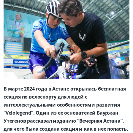
В марте 2024 года в Астане открылась бесплатная
секция по велоспорту для людей с
интеллектуальными особенностями развития
“Velolegend”. Один из ее основателей Бауржан
Утегенов рассказал изданию “Вечерняя Астана”,
для чего была создана секция и как в нее попасть.