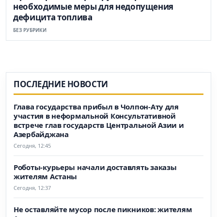
необходимые меры для недопущения
дефицита топлива
БЕЗ РУБРИКИ
ПОСЛЕДНИЕ НОВОСТИ
Глава государства прибыл в Чолпон-Ату для
участия в неформальной Консультативной
встрече глав государств Центральной Азии и
Азербайджана
Сегодня, 12:45
Роботы-курьеры начали доставлять заказы
жителям Астаны
Сегодня, 12:37
Не оставляйте мусор после пикников: жителям