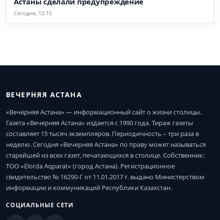
Астаны сделали предупреждение
Сегодня, 12:15
ВЕЧЕРНЯЯ АСТАНА
«Вечерняя Астана» — информационный сайт о жизни столицы.
Газета «Вечерняя Астана» издается с 1990 года. Тираж газеты
составляет 15 тысяч экземпляров. Периодичность – три раза в
неделю. Сегодня «Вечерняя Астана» по праву может называться
старейшей из всех газет, печатающихся в столице. Собственник:
ТОО «Elorda Aqparat» (город Астана). Регистрационное
свидетельство № 16290-Г от 11.01.2017 г. выдано Министерством
информации и коммуникаций Республики Казахстан.
СОЦИАЛЬНЫЕ СЕТИ