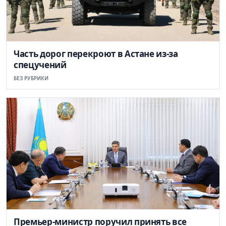
Часть дорог перекроют в Астане из-за
спецучений
БЕЗ РУБРИКИ
Премьер-министр поручил принять все