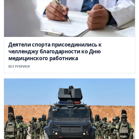
Деятели спорта присоединились к
челленджу благодарности ко Дню
медицинского работника
БЕЗ РУБРИКИ