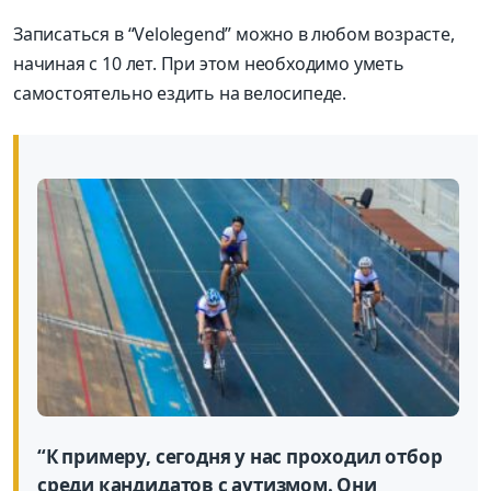
Записаться в “Velolegend” можно в любом возрасте,
начиная с 10 лет. При этом необходимо уметь
самостоятельно ездить на велосипеде.
“К примеру, сегодня у нас проходил отбор
среди кандидатов с аутизмом. Они