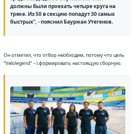
должны были проехать четыре круга на
треке. Из 50 в секцию попадут 30 самых
быстрых”, - пояснил Бауржан Утегенов.
Он отметил, что отбор необходим, потому что цель
“Velolegend” – сформировать настоящую сборную.