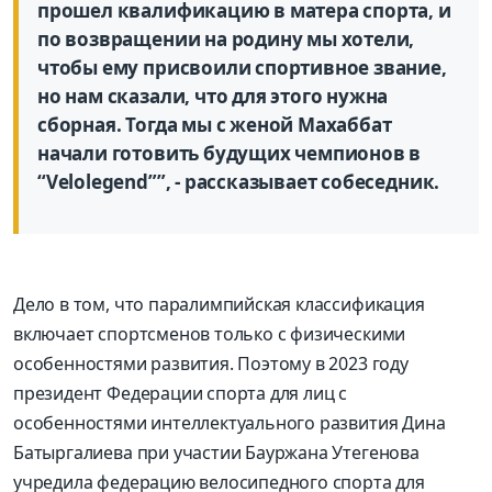
прошел квалификацию в матера спорта, и
по возвращении на родину мы хотели,
чтобы ему присвоили спортивное звание,
но нам сказали, что для этого нужна
сборная. Тогда мы с женой Махаббат
начали готовить будущих чемпионов в
“Velolegend””, - рассказывает собеседник.
Дело в том, что паралимпийская классификация
включает спортсменов только с физическими
особенностями развития. Поэтому в 2023 году
президент Федерации спорта для лиц с
особенностями интеллектуального развития Дина
Батыргалиева при участии Бауржана Утегенова
учредила федерацию велосипедного спорта для