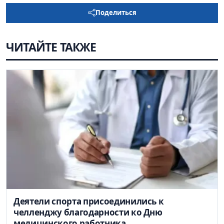
Поделиться
ЧИТАЙТЕ ТАКЖЕ
Деятели спорта присоединились к
челленджу благодарности ко Дню
медицинского работника