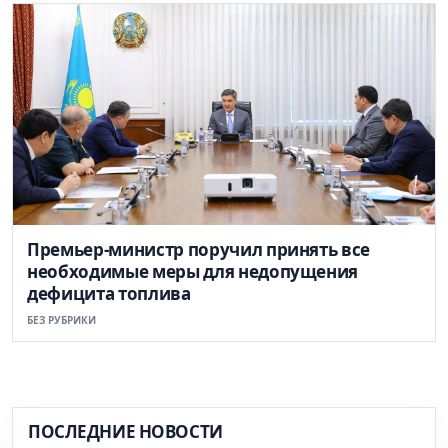
Премьер-министр поручил принять все
необходимые меры для недопущения
дефицита топлива
БЕЗ РУБРИКИ
ПОСЛЕДНИЕ НОВОСТИ