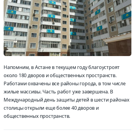
Напомним, в Астане в текущем году благоустроят
около 180 дворов и общественных пространств.
Работами охвачены все районы города, в том числе
жилые массивы. Часть работ уже завершена. В
Международный день защиты детей в шести районах
столицы открыли еще более 40 дворов и
общественных пространств.