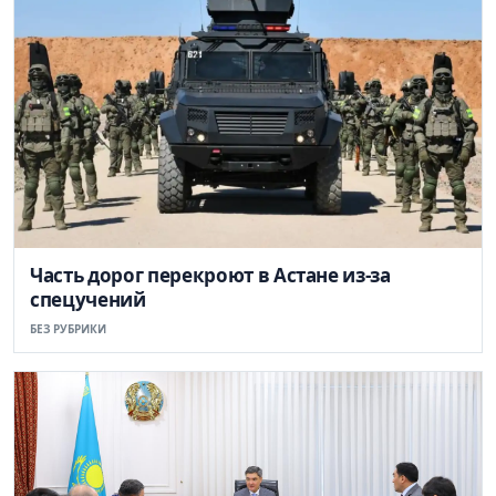
Часть дорог перекроют в Астане из-за
спецучений
БЕЗ РУБРИКИ