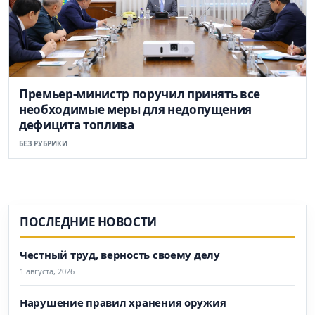
Премьер-министр поручил принять все
необходимые меры для недопущения
дефицита топлива
БЕЗ РУБРИКИ
ПОСЛЕДНИЕ НОВОСТИ
Честный труд, верность своему делу
1 августа, 2026
Нарушение правил хранения оружия