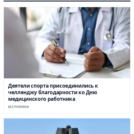
Деятели спорта присоединились к
челленджу благодарности ко Дню
медицинского работника
БЕЗ РУБРИКИ