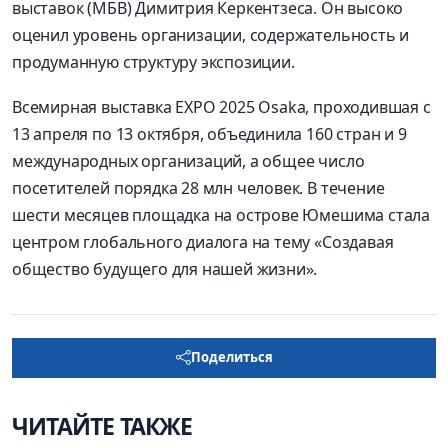
выставок (МБВ) Димитрия Керкентзеса. Он высоко
оценил уровень организации, содержательность и
продуманную структуру экспозиции.
Всемирная выставка EXPO 2025 Osaka, проходившая с
13 апреля по 13 октября, объединила 160 стран и 9
международных организаций, а общее число
посетителей порядка 28 млн человек. В течение
шести месяцев площадка на острове Юмешима стала
центром глобального диалога на тему «Создавая
общество будущего для нашей жизни».
Поделиться
ЧИТАЙТЕ ТАКЖЕ