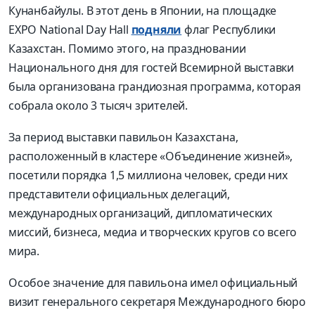
Кунанбайулы. В этот день в Японии, на площадке
EXPO National Day Hall
подняли
флаг Республики
Казахстан. Помимо этого, на праздновании
Национального дня для гостей Всемирной выставки
была организована грандиозная программа, которая
собрала около 3 тысяч зрителей.
За период выставки павильон Казахстана,
расположенный в кластере «Объединение жизней»,
посетили порядка 1,5 миллиона человек, среди них
представители официальных делегаций,
международных организаций, дипломатических
миссий, бизнеса, медиа и творческих кругов со всего
мира.
Особое значение для павильона имел официальный
визит генерального секретаря Международного бюро