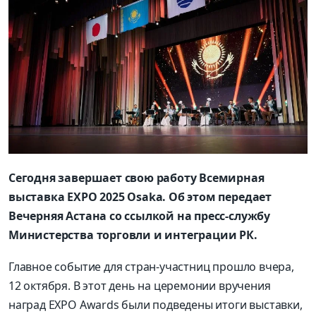
Сегодня завершает свою работу Всемирная
выставка EXPO 2025 Osaka. Об этом передает
Вечерняя Астана со ссылкой на пресс-службу
Министерства торговли и интеграции РК.
Главное событие для стран-участниц прошло вчера,
12 октября. В этот день на церемонии вручения
наград EXPO Awards были подведены итоги выставки,