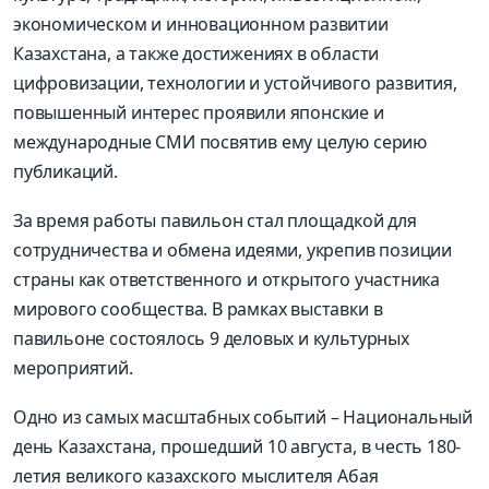
экономическом и инновационном развитии
Казахстана, а также достижениях в области
цифровизации, технологии и устойчивого развития,
повышенный интерес проявили японские и
международные СМИ посвятив ему целую серию
публикаций.
За время работы павильон стал площадкой для
сотрудничества и обмена идеями, укрепив позиции
страны как ответственного и открытого участника
мирового сообщества. В рамках выставки в
павильоне состоялось 9 деловых и культурных
мероприятий.
Одно из самых масштабных событий – Национальный
день Казахстана, прошедший 10 августа, в честь 180-
летия великого казахского мыслителя Абая