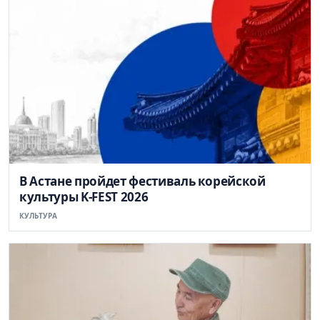
В Астане пройдет фестиваль корейской
культуры K-FEST 2026
КУЛЬТУРА