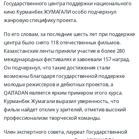
Государственного центра поддержки национального
кино Курманбек ЖУМАГАЛИ особо подчеркнул
жанровую специфику проекта.
По его словам, за последние шесть лет при поддержке
центра было снято 118 отечественных фильмов.
Казахстанские ленты приняли участие в более 280
международных фестивалях и завоевали 157 наград.
Он подчеркнул, что такие достижения стали
возможны благодаря государственной поддержке
молодых режиссеров и дебютных проектов, а
QAITADAN является ярким примером этого курса.
Курманбек Жумагали выразил уверенность, что
фильм найдет отклик у зрителей, отметив высокий
профессионализм творческой команды.
Член экспертного совета, лауреат Государственной