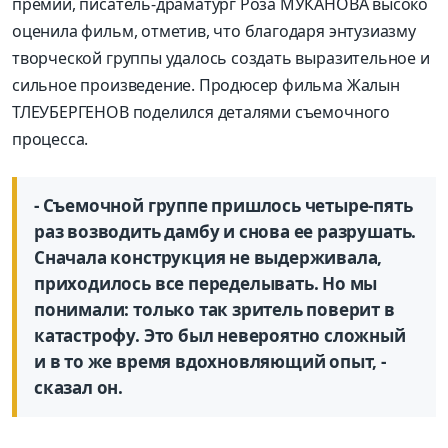
премии, писатель-драматург Роза МУКАНОВА высоко
оценила фильм, отметив, что благодаря энтузиазму
творческой группы удалось создать выразительное и
сильное произведение. Продюсер фильма Жалын
ТЛЕУБЕРГЕНОВ поделился деталями съемочного
процесса.
- Съемочной группе пришлось четыре-пять
раз возводить дамбу и снова ее разрушать.
Сначала конструкция не выдерживала,
приходилось все переделывать. Но мы
понимали: только так зритель поверит в
катастрофу. Это был невероятно сложный
и в то же время вдохновляющий опыт, -
сказал он.