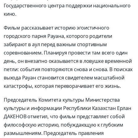
Государственного центра поддержки национального
кино.
Фильм рассказывает историю эгоистичного
городского парня Рауана, которого родители
забирают в аул перед важным спортивным
соревнованием. Планируя провести там всего один
день, он внезапно оказывается в ловушке временной
петли: события повторяются снова и снова. В поисках
выхода Рауан становится свидетелем масштабной
катастрофы, которая переворачивает его жизнь.
Председатель Комитета культуры Министерства
культуры и информации Республики Казахстан Ерлан
ДАКЕНОВ отметил, что фильм представляет собой
философскую историю, побуждающую к глубоким
размышлениям. Председатель правления