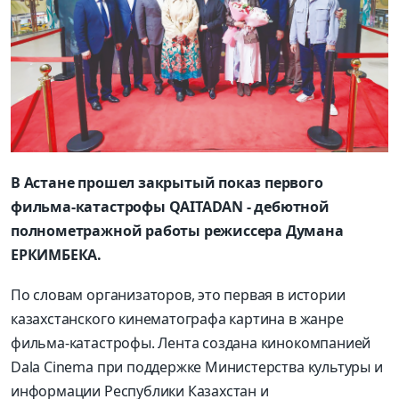
В Астане прошел закрытый показ первого
фильма-катастрофы QAITADAN - дебютной
полнометражной работы режиссера Думана
ЕРКИМБЕКА.
По словам организаторов, это первая в истории
казахстанского кинематографа картина в жанре
фильма-катастрофы. Лента создана кинокомпанией
Dala Cinema при поддержке Министерства культуры и
информации Республики Казахстан и