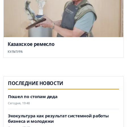
Казахское ремесло
КУЛЬТУРА
ПОСЛЕДНИЕ НОВОСТИ
Пошел по стопам деда
Сегодня, 19:48
Экокультура как результат системной работы
бизнеса и молодежи