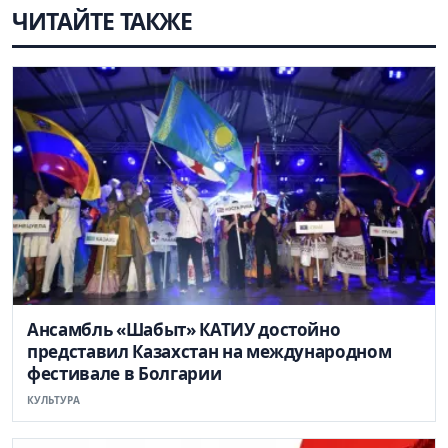
ЧИТАЙТЕ ТАКЖЕ
Ансамбль «Шабыт» КАТИУ достойно
представил Казахстан на международном
фестивале в Болгарии
КУЛЬТУРА