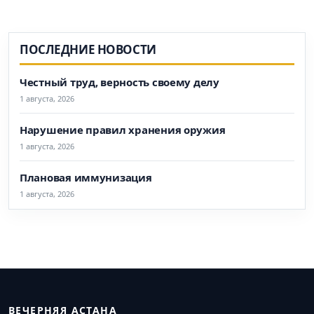
ПОСЛЕДНИЕ НОВОСТИ
Честный труд, верность своему делу
1 августа, 2026
Нарушение правил хранения оружия
1 августа, 2026
Плановая иммунизация
1 августа, 2026
ВЕЧЕРНЯЯ АСТАНА