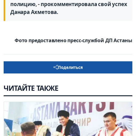
полицию, - прокомментировала свой успех
Данара Ахметова.
Фото предоставлено пресс-службой ДП Астаны
Поделиться
ЧИТАЙТЕ ТАКЖЕ