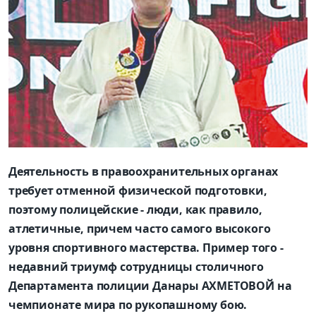
Деятельность в правоохранительных органах
требует отменной физической подготовки,
поэтому полицейские - люди, как правило,
атлетичные, причем часто самого высокого
уровня спортивного мастерства. Пример того -
недавний триумф сотрудницы столичного
Департамента полиции Данары АХМЕТОВОЙ на
чемпионате мира по рукопашному бою.