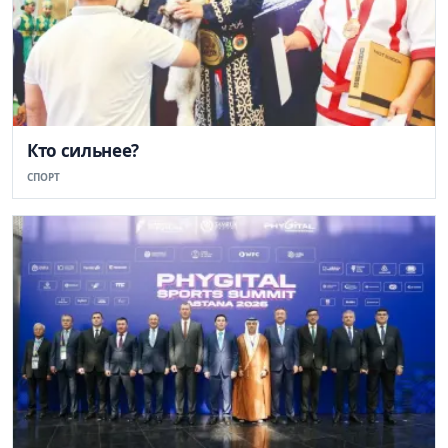
Кто сильнее?
СПОРТ