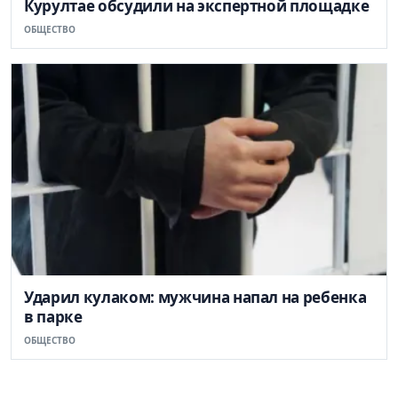
Курултае обсудили на экспертной площадке
ОБЩЕСТВО
Ударил кулаком: мужчина напал на ребенка
в парке
ОБЩЕСТВО