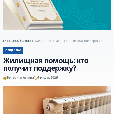
Главная
/
Общество
/
Жилищная помощь: кто получит поддержку?
ОБЩЕСТВО
Жилищная помощь: кто
получит поддержку?
Вечерняя Астана
7 июля, 2026