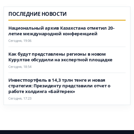
ПОСЛЕДНИЕ НОВОСТИ
Национальный архив Казахстана отметил 20-
летие международной конференцией
Сегодня, 19:06
Как будут представлены регионы в новом
Курултае обсудили на экспертной площадке
Сегодня, 18:54
Инвестпортфель в 14,3 трлн тенге и новая
стратегия: Президенту представили отчет о
работе холдинга «Байтерек»
Сегодня, 17:23