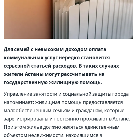
Для семей с невысоким доходом оплата
коммунальных услуг нередко становится
серьезной статьей расходов. В таких случаях
жители Астаны могут рассчитывать на
государственную жилищную помощь.
Управление занятости и социальной защиты города
напоминает: жилищная помощь предоставляется
малообеспеченным семьям и гражданам, которые
зарегистрированы и постоянно проживают в Астане.
При этом жилье должно являться единственным
объектом недвижимости, находящимся в