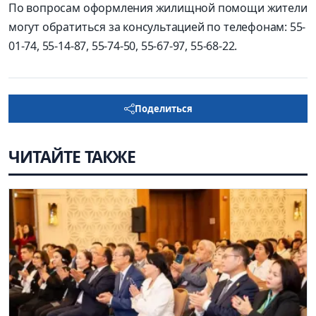
По вопросам оформления жилищной помощи жители
могут обратиться за консультацией по телефонам: 55-
01-74, 55-14-87, 55-74-50, 55-67-97, 55-68-22.
Поделиться
ЧИТАЙТЕ ТАКЖЕ