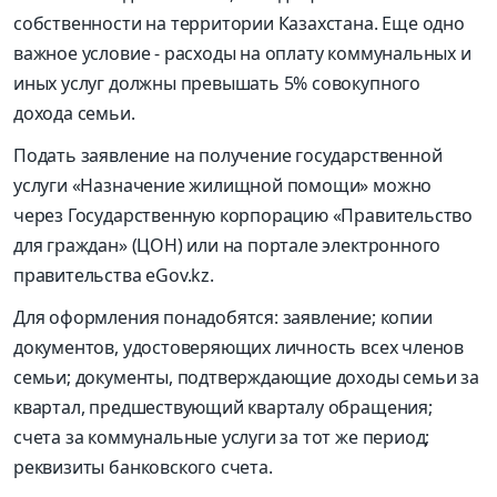
собственности на территории Казахстана. Еще одно
важное условие - расходы на оплату коммунальных и
иных услуг должны превышать 5% совокупного
дохода семьи.
Подать заявление на получение государственной
услуги «Назначение жилищной помощи» можно
через Государственную корпорацию «Правительство
для граждан» (ЦОН) или на портале электронного
правительства eGov.kz.
Для оформления понадобятся: заявление; копии
документов, удостоверяющих личность всех членов
семьи; документы, подтверждающие доходы семьи за
квартал, предшествующий кварталу обращения;
счета за коммунальные услуги за тот же период;
реквизиты банковского счета.