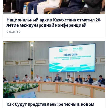
Национальный архив Казахстана отметил 20-
летие международной конференцией
ОБЩЕСТВО
Как будут представлены регионы в новом