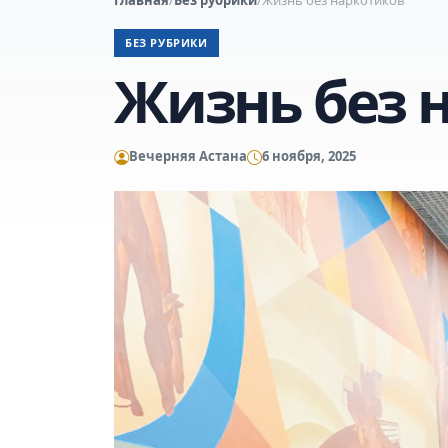
БЕЗ РУБРИКИ
Жизнь без 
Вечерняя Астана
6 ноября, 2025