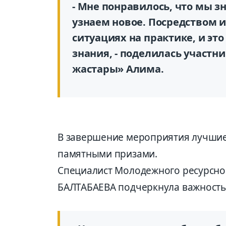
- Мне понравилось, что мы 
узнаем новое. Посредством 
ситуациях на практике, и эт
знания, - поделилась участн
жастары» Алима.
В завершение мероприятия лучшие
памятными призами.
Специалист Молодежного ресурсног
БАЛТАБАЕВА подчеркнула важность