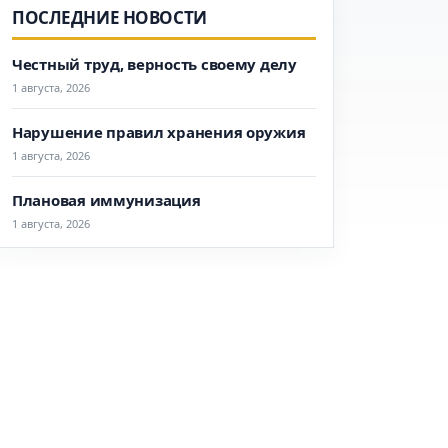
ПОСЛЕДНИЕ НОВОСТИ
Честный труд, верность своему делу
1 августа, 2026
Нарушение правил хранения оружия
1 августа, 2026
Плановая иммунизация
1 августа, 2026