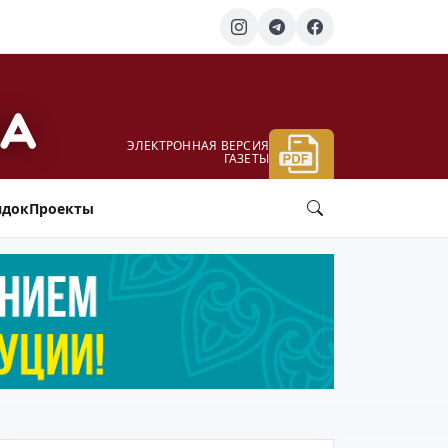
ЭЛЕКТРОННАЯ ВЕРСИЯ
ГАЗЕТЫ
ядок
Проекты