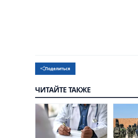
Поделиться
ЧИТАЙТЕ ТАКЖЕ