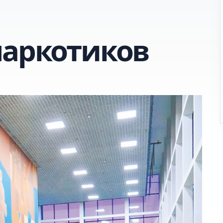
наркотиков