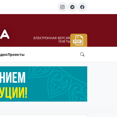
ЭЛЕКТРОННАЯ ВЕРСИЯ
ГАЗЕТЫ
ядок
Проекты