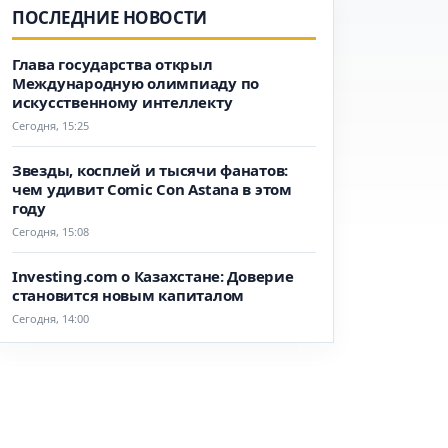
ПОСЛЕДНИЕ НОВОСТИ
Глава государства открыл
Международную олимпиаду по
искусственному интеллекту
Сегодня, 15:25
Звезды, косплей и тысячи фанатов:
чем удивит Comic Con Astana в этом
году
Сегодня, 15:08
Investing.com о Казахстане: Доверие
становится новым капиталом
Сегодня, 14:00