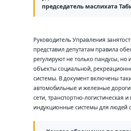
председатель маслихата Таб
Руководитель Управления занятос
представил депутатам правила обе
регулируют не только пандусы, но 
объекты социальной, рекреационн
системы. В документ включены таки
автомобильные и железные дороги,
сети, транспортно-логистическая и
индукционные системы для людей с