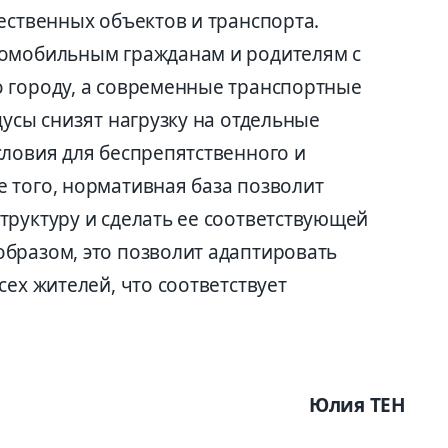
ественных объектов и транспорта.
ломобильным гражданам и родителям с
 городу, а современные транспортные
дусы снизят нагрузку на отдельные
словия для беспрепятственного и
 того, нормативная база позволит
труктуру и сделать ее соответствующей
бразом, это позволит адаптировать
сех жителей, что соответствует
Юлия ТЕН