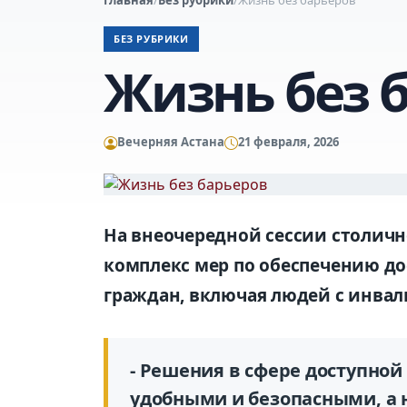
БЕЗ РУБРИКИ
Жизнь без 
Вечерняя Астана
21 февраля, 2026
На внеочередной сессии столичн
комплекс мер по обеспечению до
граждан, включая людей с инва
- Решения в сфере доступно
удобными и безопасными, а 