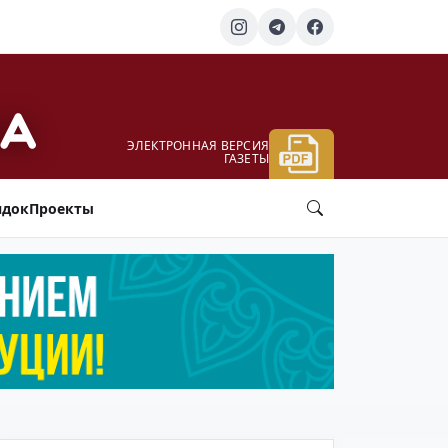
ЭЛЕКТРОННАЯ ВЕРСИЯ
ГАЗЕТЫ
ядок
Проекты