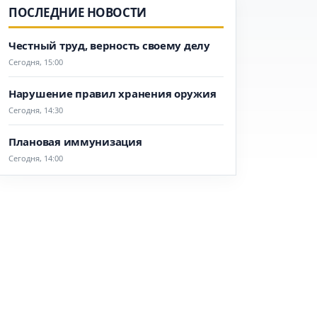
ПОСЛЕДНИЕ НОВОСТИ
Честный труд, верность своему делу
Сегодня, 15:00
Нарушение правил хранения оружия
Сегодня, 14:30
Плановая иммунизация
Сегодня, 14:00