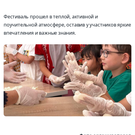
Фестиваль прошел в те
плой, активной и
поучительной атмосфере, оставив у участников яркие
впечатления и важные знания.