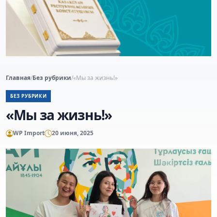
Главная
/
Без рубрики
/
«Мы за жизнь!»
БЕЗ РУБРИКИ
«Мы за жизнь!»
WP Import
20 июня, 2025