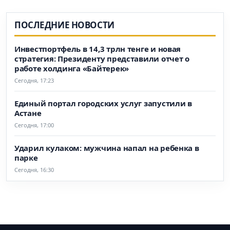
ПОСЛЕДНИЕ НОВОСТИ
Инвестпортфель в 14,3 трлн тенге и новая
стратегия: Президенту представили отчет о
работе холдинга «Байтерек»
Сегодня, 17:23
Единый портал городских услуг запустили в
Астане
Сегодня, 17:00
Ударил кулаком: мужчина напал на ребенка в
парке
Сегодня, 16:30