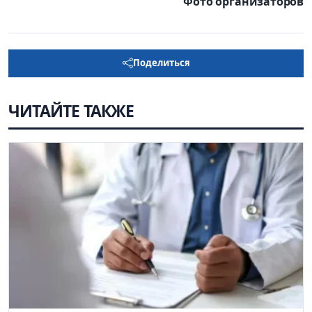
Фото организаторов
Поделиться
ЧИТАЙТЕ ТАКЖЕ