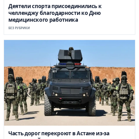
Деятели спорта присоединились к
челленджу благодарности ко Дню
медицинского работника
БЕЗ РУБРИКИ
Часть дорог перекроют в Астане из-за