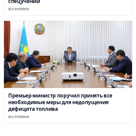
спецучений
БЕЗ РУБРИКИ
Премьер-министр поручил принять все
необходимые меры для недопущения
дефицита топлива
БЕЗ РУБРИКИ