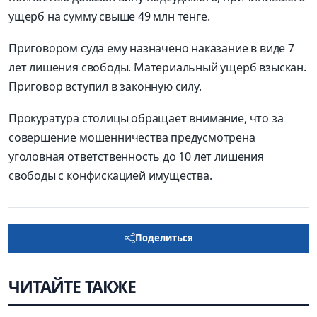
ущерб на сумму свыше 49 млн тенге.
Приговором суда ему назначено наказание в виде 7
лет лишения свободы. Материальный ущерб взыскан.
Приговор вступил в законную силу.
Прокуратура столицы обращает внимание, что за
совершение мошенничества предусмотрена
уголовная ответственность до 10 лет лишения
свободы с конфискацией имущества.
Поделиться
ЧИТАЙТЕ ТАКЖЕ