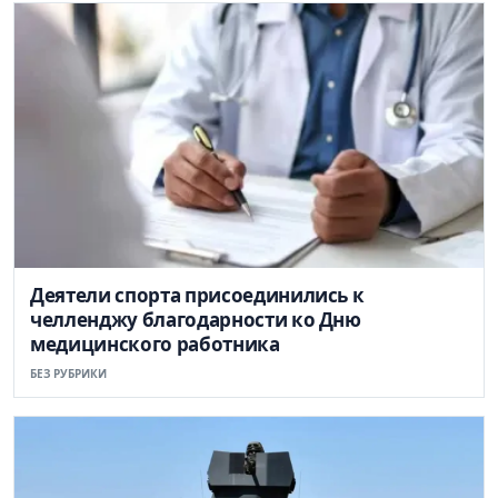
Деятели спорта присоединились к
челленджу благодарности ко Дню
медицинского работника
БЕЗ РУБРИКИ