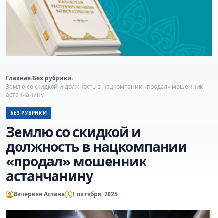
Главная
/
Без рубрики
/
Землю со скидкой и должность в нацкомпании «продал» мошенник
астанчанину
БЕЗ РУБРИКИ
Землю со скидкой и
должность в нацкомпании
«продал» мошенник
астанчанину
Вечерняя Астана
1 октября, 2025