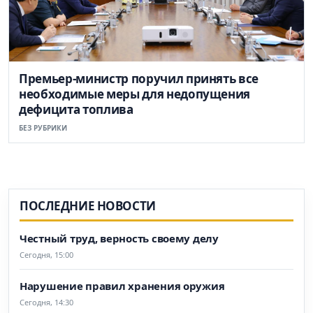
Премьер-министр поручил принять все
необходимые меры для недопущения
дефицита топлива
БЕЗ РУБРИКИ
ПОСЛЕДНИЕ НОВОСТИ
Честный труд, верность своему делу
Сегодня, 15:00
Нарушение правил хранения оружия
Сегодня, 14:30