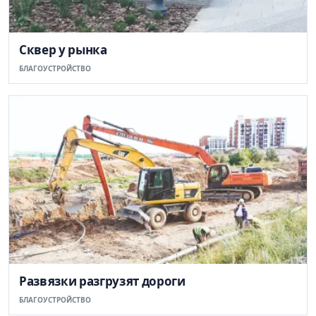
Сквер у рынка
БЛАГОУСТРОЙСТВО
Развязки разгрузят дороги
БЛАГОУСТРОЙСТВО