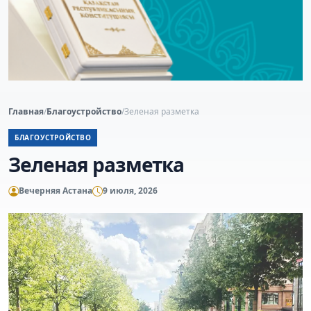
Главная
/
Благоустройство
/
Зеленая разметка
БЛАГОУСТРОЙСТВО
Зеленая разметка
Вечерняя Астана
9 июля, 2026