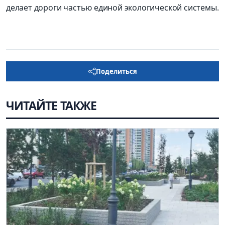
делает дороги частью единой экологической системы.
Поделиться
ЧИТАЙТЕ ТАКЖЕ