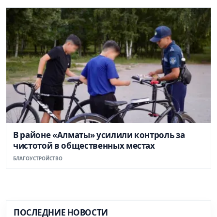
В районе «Алматы» усилили контроль за
чистотой в общественных местах
БЛАГОУСТРОЙСТВО
ПОСЛЕДНИЕ НОВОСТИ