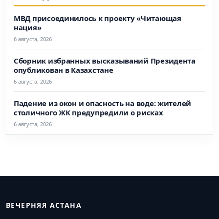
МВД присоединилось к проекту «Читающая
нация»
6 августа, 2026
Сборник избранных высказываний Президента
опубликован в Казахстане
6 августа, 2026
Падение из окон и опасность на воде: жителей
столичного ЖК предупредили о рисках
6 августа, 2026
ВЕЧЕРНЯЯ АСТАНА