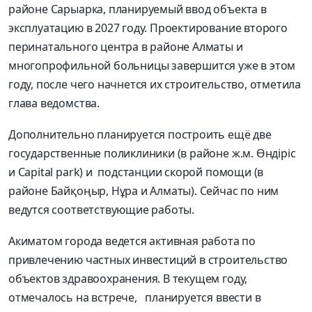
районе Сарыарка, планируемый ввод объекта в
эксплуатацию в 2027 году. Проектирование второго
перинатального центра в районе Алматы и
многопрофильной больницы завершится уже в этом
году, после чего начнется их строительство, отметила
глава ведомства.
Дополнительно планируется построить ещё две
государственные поликлиники (в районе ж.м. Өндіріс
и Capital park) и подстанции скорой помощи (в
районе Байқоңыр, Нұра и Алматы). Сейчас по ним
ведутся соответствующие работы.
Акиматом города ведется активная работа по
привлечению частных инвестиций в строительство
объектов здравоохранения. В текущем году,
отмечалось на встрече, планируется ввести в