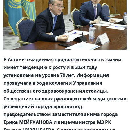
В Астане ожидаемая продолжительность жизни
имеет тенденцию к росту и в 2024 году
установлена на уровне 79 лет. Информация
прозвучала в ходе коллегии Управления
общественного здравоохранения столицы.
Совещание главных руководителей медицинских
учреждений города прошло под
председательством заместителя акима города
Ерика МЕЙРХАНОВА и вице-министра МЗ РК