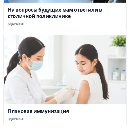
На вопросы будущих мам ответили в
столичной поликлинике
ЗДОРОВЬЕ
Плановая иммунизация
ЗДОРОВЬЕ