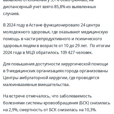
диспансерный учет взято 85,8% из выявленных
случаев.
В 2024 году в Астане функционировало 24 центра
молодежного здоровья, где оказывают медицинскую
помощь в части репродуктивного и психического
здоровья людям в возрасте от 10 до 29 лет. По итогам
2024 года в МЦЗ обратилось 109 427 человек.
Для повышения доступности хирургической помощи
в 9 медицинских организациях города организованы
Центры амбулаторной хирургии, где проводятся
малоинвазивные вмешательства.
На встрече отмечалось, что заболеваемость
болезнями системы кровообращения (БСК) снизилась
на 2,9%, смертность от БСК снизилась на 10,3%.