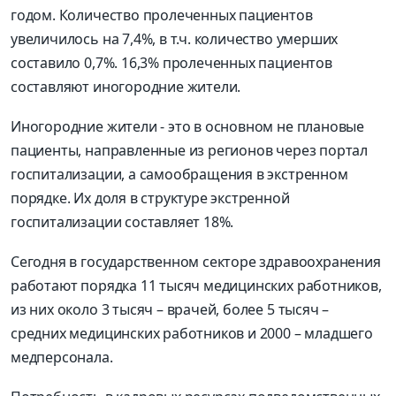
годом. Количество пролеченных пациентов
увеличилось на 7,4%, в т.ч. количество умерших
составило 0,7%. 16,3% пролеченных пациентов
составляют иногородние жители.
Иногородние жители - это в основном не плановые
пациенты, направленные из регионов через портал
госпитализации, а самообращения в экстренном
порядке. Их доля в структуре экстренной
госпитализации составляет 18%.
Сегодня в государственном секторе здравоохранения
работают порядка 11 тысяч медицинских работников,
из них около 3 тысяч – врачей, более 5 тысяч –
средних медицинских работников и 2000 – младшего
медперсонала.