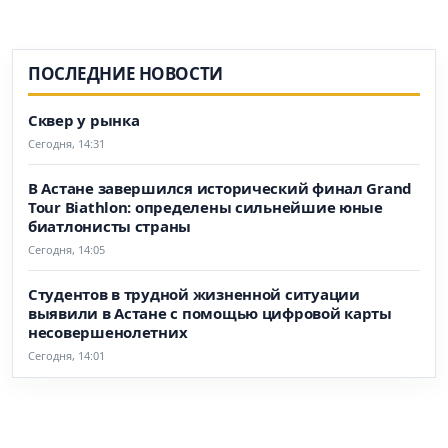
ПОСЛЕДНИЕ НОВОСТИ
Сквер у рынка
Сегодня, 14:31
В Астане завершился исторический финал Grand
Tour Biathlon: определены сильнейшие юные
биатлонисты страны
Сегодня, 14:05
Студентов в трудной жизненной ситуации
выявили в Астане с помощью цифровой карты
несовершенолетних
Сегодня, 14:01