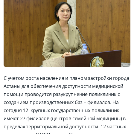
С учетом роста населения и планом застройки города
Астаны для обеспечения доступности медицинской
помощи проводится разукрупнение поликлиник с
созданием производственных баз – филиалов. На
сегодня 12 крупных государственных поликлиник
имеют 27 филиалов (центров семейной медицины) в
пределах территориальной доступности. 12 частных