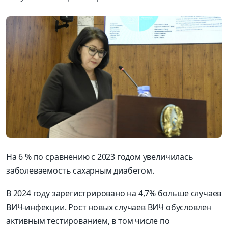
На 6 % по сравнению с 2023 годом увеличилась
заболеваемость сахарным диабетом.
В 2024 году зарегистрировано на 4,7% больше случаев
ВИЧ-инфекции. Рост новых случаев ВИЧ обусловлен
активным тестированием, в том числе по