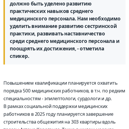
должно быть уделено развитию
практических навыков среднего
медицинского персонала. Нам необходимо
уделить внимание развитию сестринской
практики, развивать наставничество
среди среднего медицинского персонала и
поощрять их достижения, - отметила
спикер.
Повышением квалификации планируется охватить
порядка 500 медицинских работников, в т.ч. по редким
специальностям - эпилептологи, сурдологи и др.
В рамках социальной поддержки медицинских
работников в 2025 году планируется завершение
строительства общежития на 303 квартиры вдоль