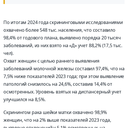
По итогам 2024 года скрининговыми исследованиями
охвачено более 548 тыс. населения, что составило
98,4% от годового плана, выявлено порядка 20 тысяч
заболеваний, из них взято на «Д» учет 88,2% (17,5 тыс.
чел).
Охват женщин с целью раннего выявления
заболеваний молочной железы составил 97,4%, что на
7,5% ниже показателей 2023 года; при этом выявление
патологий снизилось на 24,6%, составив 14,4% от
осмотренных. Уровень взятых на диспансерный учет
улучшился на 8,5%.
Скринингом рака шейки матки охвачено 98,9%
женщин, что на 2% выше показателей 2023 года,
выявлено отклонений у 5,1% осмотренных, на