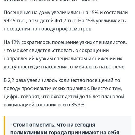
Посещения на дому увеличились на 15% и составили
992,5 тыс., в т.ч. детей 461,7 тыс. На 15% увеличились
посещения по поводу профосмотров.
На 12% сократилось посещение узких специалистов,
что может свидетельствовать о сокращении
направлений к узким специалистам и снижении их
доступности для населения, отмечалось на встрече.
В 2,2 раза увеличилось количество посещений по
поводу профилактических прививок. Вместе с тем,
цифры говорят, что охват детей до 16 лет плановой
вакцинацией составил всего 85,3%.
- Стоит отметить, что на сегодня
поликлиники города принимают на себя