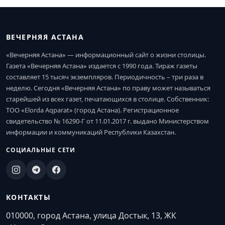
ВЕЧЕРНЯЯ АСТАНА
«Вечерняя Астана» — информационный сайт о жизни столицы.
Газета «Вечерняя Астана» издается с 1990 года. Тираж газеты
составляет 15 тысяч экземпляров. Периодичность – три раза в
неделю. Сегодня «Вечерняя Астана» по праву может называться
старейшей из всех газет, печатающихся в столице. Собственник:
ТОО «Elorda Aqparat» (город Астана). Регистрационное
свидетельство № 16290-Г от 11.01.2017 г. выдано Министерством
информации и коммуникаций Республики Казахстан.
СОЦИАЛЬНЫЕ СЕТИ
КОНТАКТЫ
010000, город Астана, улица Достык, 13, ЖК