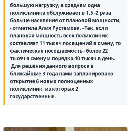
большую нагрузку, в среднем одна
поликлиника обслуживает в 1,5 -2 раза
больше населения от плановой мощности,
- отметила Алия Рустемова. - Так, если
плановая мощность всех поликлиник
составляет 11 тысяч посещений в смену, то
фактическая посещаемость - более 22
тысяч в смену и порядка 40 тысяч в день.
Для решения данного вопроса в
ближайшие 3 года нами запланировано
открытие 6 новых полноценных
поликлиник, из которых 2
государственные.