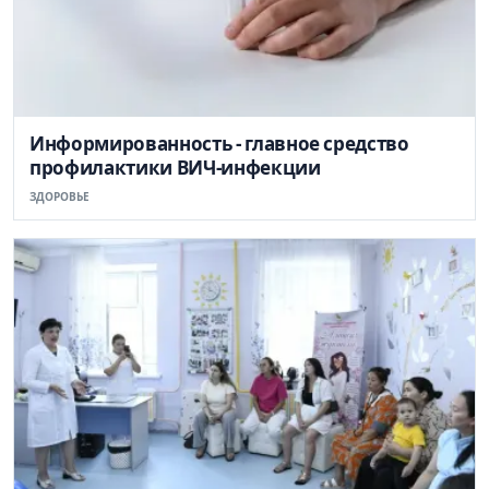
Информированность - главное средство
профилактики ВИЧ-инфекции
ЗДОРОВЬЕ