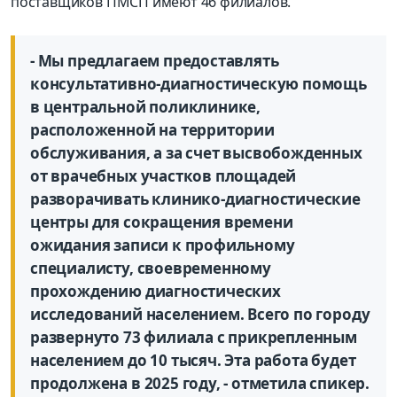
поставщиков ПМСП имеют 46 филиалов.
- Мы предлагаем предоставлять
консультативно-диагностическую помощь
в центральной поликлинике,
расположенной на территории
обслуживания, а за счет высвобожденных
от врачебных участков площадей
разворачивать клинико-диагностические
центры для сокращения времени
ожидания записи к профильному
специалисту, своевременному
прохождению диагностических
исследований населением. Всего по городу
развернуто 73 филиала с прикрепленным
населением до 10 тысяч. Эта работа будет
продолжена в 2025 году, - отметила спикер.