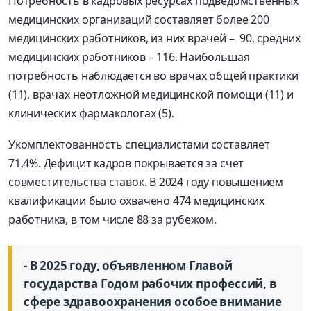
Потребность в кадровых ресурсах подведомственных
медицинских организаций составляет более 200
медицинских работников, из них врачей – 90, средних
медицинских работников – 116. Наибольшая
потребность наблюдается во врачах общей практики
(11), врачах неотложной медицинской помощи (11) и
клинических фармакологах (5).
Укомплектованность специалистами составляет
71,4%. Дефицит кадров покрывается за счет
совместительства ставок. В 2024 году повышением
квалификации было охвачено 474 медицинских
работника, в том числе 88 за рубежом.
- В 2025 году, объявленном Главой
государства Годом рабочих профессий, в
сфере здравоохранения особое внимание