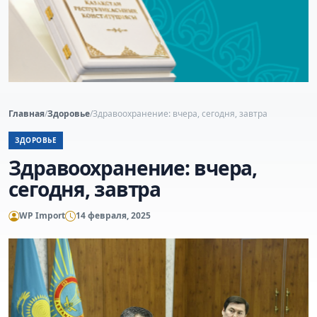
Главная
/
Здоровье
/
Здравоохранение: вчера, сегодня, завтра
ЗДОРОВЬЕ
Здравоохранение: вчера,
сегодня, завтра
WP Import
14 февраля, 2025