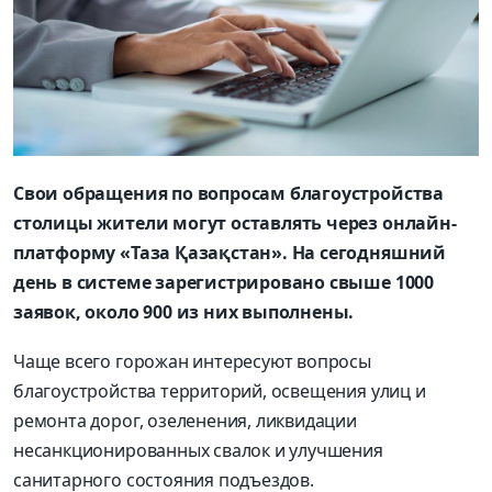
Свои обращения по вопросам благоустройства
столицы жители могут оставлять через онлайн-
платформу «Таза Қазақстан». На сегодняшний
день в системе зарегистрировано свыше 1000
заявок, около 900 из них выполнены.
Чаще всего горожан интересуют вопросы
благоустройства территорий, освещения улиц и
ремонта дорог, озеленения, ликвидации
несанкционированных свалок и улучшения
санитарного состояния подъездов.