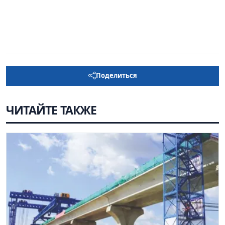
Поделиться
ЧИТАЙТЕ ТАКЖЕ