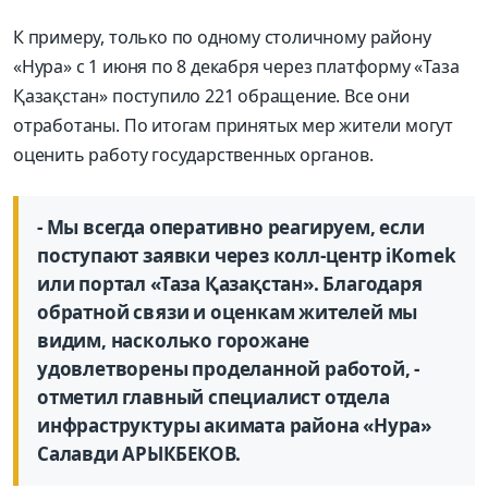
К примеру, только по одному столичному району
«Нура» с 1 июня по 8 декабря через платформу «Таза
Қазақстан» поступило 221 обращение. Все они
отработаны. По итогам принятых мер жители могут
оценить работу государственных органов.
- Мы всегда оперативно реагируем, если
поступают заявки через колл-центр iKomek
или портал «Таза Қазақстан». Благодаря
обратной связи и оценкам жителей мы
видим, насколько горожане
удовлетворены проделанной работой, -
отметил главный специалист отдела
инфраструктуры акимата района «Нура»
Салавди АРЫКБЕКОВ.