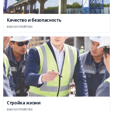
Качество и безопасность
БЛАГОУСТРОЙСТВО
Стройка жизни
БЛАГОУСТРОЙСТВО