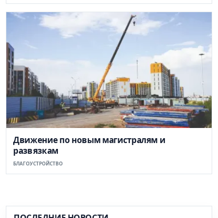
Движение по новым магистралям и
развязкам
БЛАГОУСТРОЙСТВО
ПОСЛЕДНИЕ НОВОСТИ