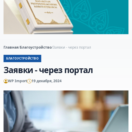
Главная
/
Благоустройство
/
Заявки - через портал
БЛАГОУСТРОЙСТВО
Заявки - через портал
WP Import
19 декабря, 2024