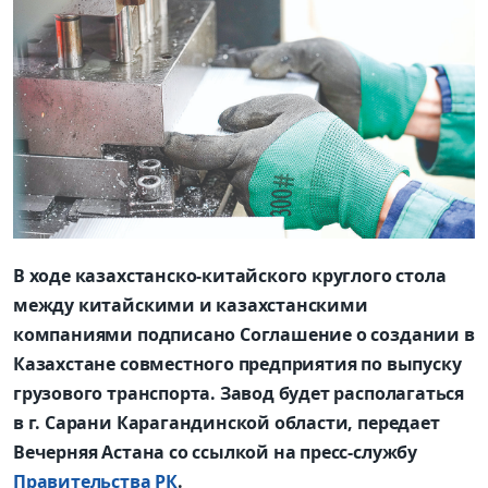
В ходе казахстанско-китайского круглого стола
между китайскими и казахстанскими
компаниями подписано Соглашение о создании в
Казахстане совместного предприятия по выпуску
грузового транспорта. Завод будет располагаться
в г. Сарани Карагандинской области, передает
Вечерняя Астана со ссылкой на пресс-службу
Правительства РК
.