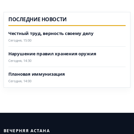
ПОСЛЕДНИЕ НОВОСТИ
Честный труд, верность своему делу
Сегодня, 15:00
Нарушение правил хранения оружия
Сегодня, 14:30
Плановая иммунизация
Сегодня, 14:00
ВЕЧЕРНЯЯ АСТАНА