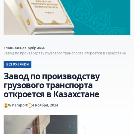
Главная
/
Без рубрики
/
Завод по производству грузового транспорта откроется в Казахстане
БЕЗ РУБРИКИ
Завод по производству
грузового транспорта
откроется в Казахстане
WP Import
4 ноября, 2024