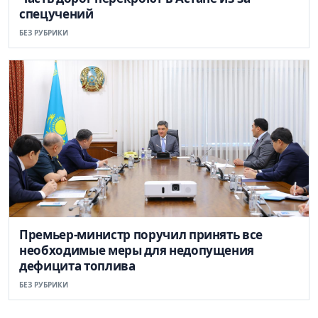
спецучений
БЕЗ РУБРИКИ
Премьер-министр поручил принять все
необходимые меры для недопущения
дефицита топлива
БЕЗ РУБРИКИ