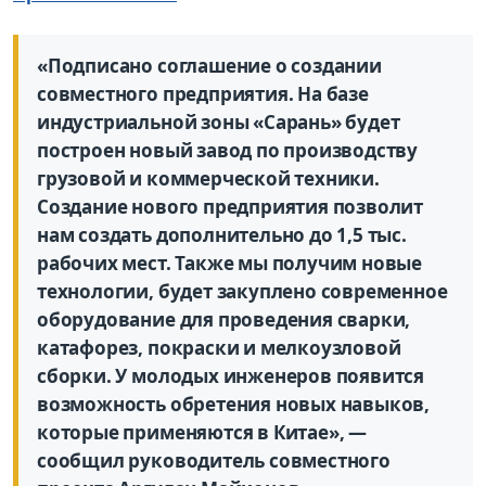
«Подписано соглашение о создании
совместного предприятия. На базе
индустриальной зоны «Сарань» будет
построен новый завод по производству
грузовой и коммерческой техники.
Создание нового предприятия позволит
нам создать дополнительно до 1,5 тыс.
рабочих мест. Также мы получим новые
технологии, будет закуплено современное
оборудование для проведения сварки,
катафорез, покраски и мелкоузловой
сборки. У молодых инженеров появится
возможность обретения новых навыков,
которые применяются в Китае», —
сообщил руководитель совместного