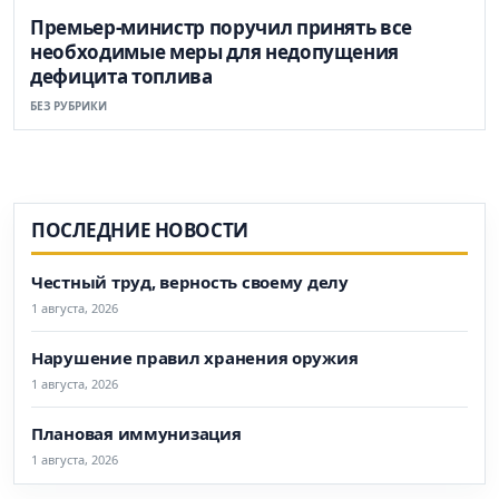
Премьер-министр поручил принять все
необходимые меры для недопущения
дефицита топлива
БЕЗ РУБРИКИ
ПОСЛЕДНИЕ НОВОСТИ
Честный труд, верность своему делу
1 августа, 2026
Нарушение правил хранения оружия
1 августа, 2026
Плановая иммунизация
1 августа, 2026