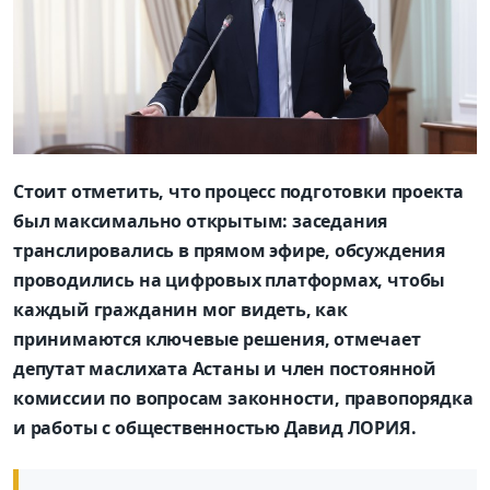
Стоит отметить, что процесс подготовки проекта
был максимально открытым: заседания
транслировались в прямом эфире, обсуждения
проводились на цифровых платформах, чтобы
каждый гражданин мог видеть, как
принимаются ключевые решения, отмечает
депутат маслихата Астаны и член постоянной
комиссии по вопросам законности, правопорядка
и работы с общественностью Давид ЛОРИЯ.