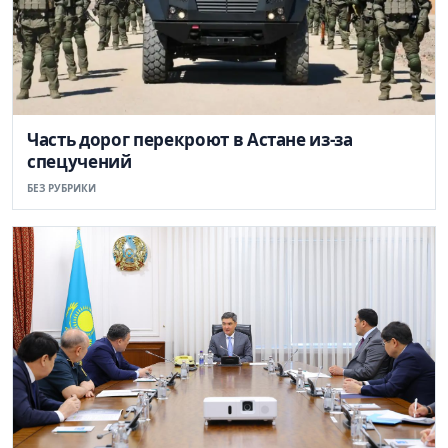
Часть дорог перекроют в Астане из-за
спецучений
БЕЗ РУБРИКИ