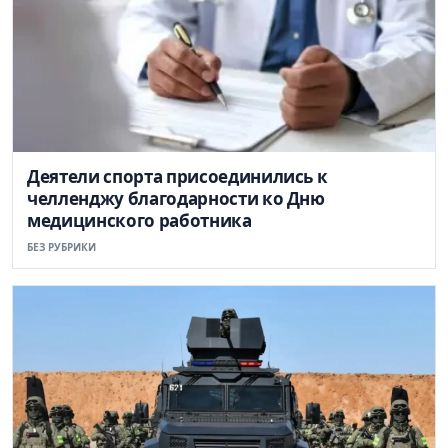
Деятели спорта присоединились к
челленджу благодарности ко Дню
медицинского работника
БЕЗ РУБРИКИ