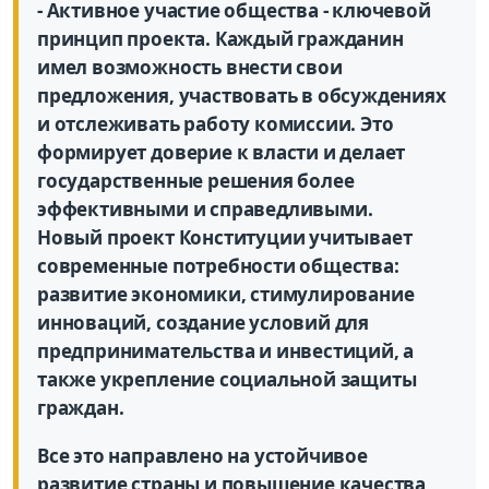
- Активное участие общества - ключевой
принцип проекта. Каждый гражданин
имел возможность внести свои
предложения, участвовать в обсуждениях
и отслеживать работу комиссии. Это
формирует доверие к власти и делает
государственные решения более
эффективными и справедливыми.
Новый проект Конституции учитывает
современные потребности общества:
развитие экономики, стимулирование
инноваций, создание условий для
предпринимательства и инвестиций, а
также укрепление социальной защиты
граждан.
Все это направлено на устойчивое
развитие страны и повышение качества