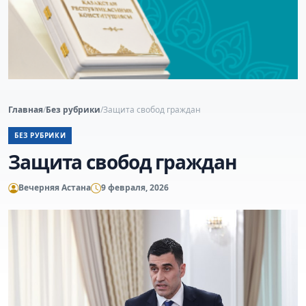
Главная
/
Без рубрики
/
Защита свобод граждан
БЕЗ РУБРИКИ
Защита свобод граждан
Вечерняя Астана
9 февраля, 2026