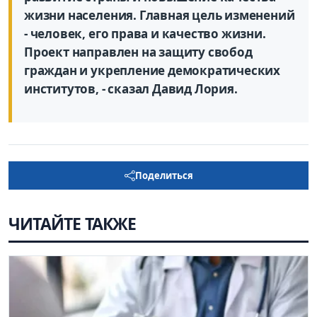
жизни населения. Главная цель изменений
- человек, его права и качество жизни.
Проект направлен на защиту свобод
граждан и укрепление демократических
институтов, - сказал Давид Лория.
Поделиться
ЧИТАЙТЕ ТАКЖЕ