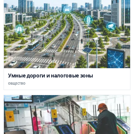
Умные дороги и налоговые зоны
ОБЩЕСТВО