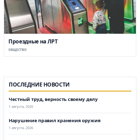
Проездные на ЛРТ
ОБЩЕСТВО
ПОСЛЕДНИЕ НОВОСТИ
Честный труд, верность своему делу
1 августа, 2026
Нарушение правил хранения оружия
1 августа, 2026