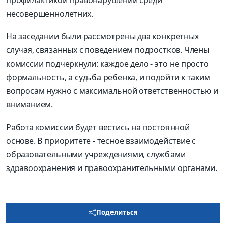
несовершеннолетних.
На заседании были рассмотрены два конкретных
случая, связанных с поведением подростков. Члены
комиссии подчеркнули: каждое дело - это не просто
формальность, а судьба ребенка, и подойти к таким
вопросам нужно с максимальной ответственностью и
вниманием.
Работа комиссии будет вестись на постоянной
основе. В приоритете - тесное взаимодействие с
образовательными учреждениями, службами
здравоохранения и правоохранительными органами.
Поделиться