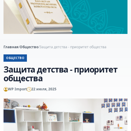
Главная
/
Общество
/
Защита детства - приоритет общества
ОБЩЕСТВО
Защита детства - приоритет
общества
WP Import
22 июля, 2025