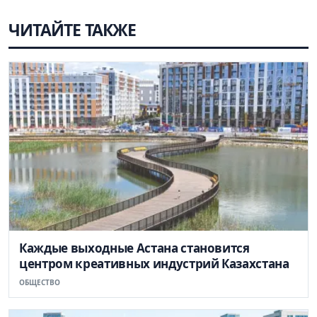
ЧИТАЙТЕ ТАКЖЕ
Каждые выходные Астана становится
центром креативных индустрий Казахстана
ОБЩЕСТВО