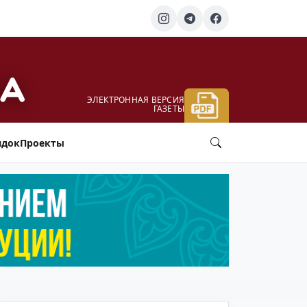
ЭЛЕКТРОННАЯ ВЕРСИЯ
ГАЗЕТЫ
ядок
Проекты