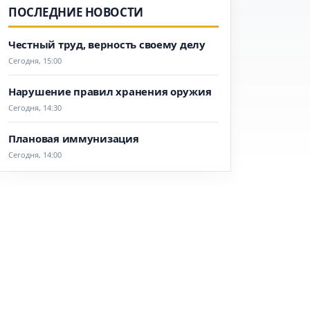
ПОСЛЕДНИЕ НОВОСТИ
Честный труд, верность своему делу
Сегодня, 15:00
Нарушение правил хранения оружия
Сегодня, 14:30
Плановая иммунизация
Сегодня, 14:00