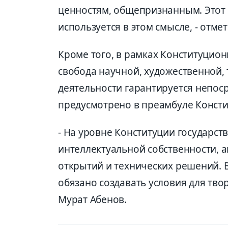
ценностям, общепризнанным. Этот
используется в этом смысле, - отме
Кроме того, в рамках Конституцио
свобода научной, художественной,
деятельности гарантируется непоср
предусмотрено в преамбуле Консти
- На уровне Конституции государст
интеллектуальной собственности, а
открытий и технических решений. 
обязано создавать условия для тво
Мурат Абенов.