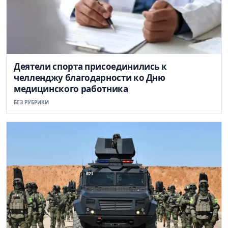
Деятели спорта присоединились к
челленджу благодарности ко Дню
медицинского работника
БЕЗ РУБРИКИ