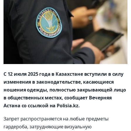
С 12 июля 2025 года в Казахстане вступили в силу
изменения в законодательстве, касающиеся
ношения одежды, полностью закрывающей лицо
в общественных местах, сообщает Вечерняя
Астана со ссылкой на Polisia.kz.
Запрет распространяется на любые предметы
гардероба, затрудняющие визуальную