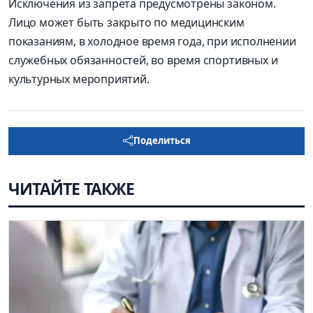
Исключения из запрета предусмотрены законом.
Лицо может быть закрыто по медицинским
показаниям, в холодное время года, при исполнении
служебных обязанностей, во время спортивных и
культурных мероприятий.
Поделиться
ЧИТАЙТЕ ТАКЖЕ