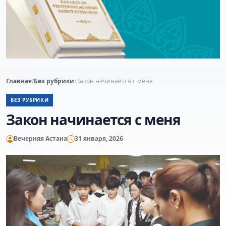
Главная
/
Без рубрики
/
Закон начинается с меня
БЕЗ РУБРИКИ
Закон начинается с меня
Вечерняя Астана
31 января, 2026