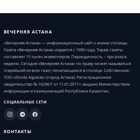
ВЕЧЕРНЯЯ АСТАНА
«Вечерняя Астана» — информационный сайт о жизни столицы.
Газета «Вечерняя Астана» издается с 1990 года. Тираж газеты
составляет 15 тысяч экземпляров. Периодичность – три раза в
неделю. Сегодня «Вечерняя Астана» по праву может называться
старейшей из всех газет, печатающихся в столице. Собственник:
ТОО «Elorda Aqparat» (город Астана). Регистрационное
свидетельство № 16290-Г от 11.01.2017 г. выдано Министерством
информации и коммуникаций Республики Казахстан.
СОЦИАЛЬНЫЕ СЕТИ
КОНТАКТЫ