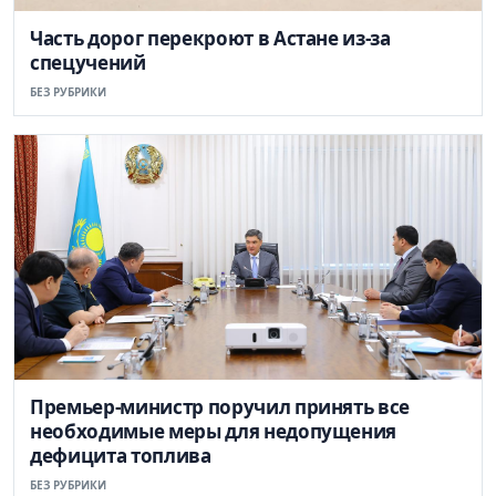
Часть дорог перекроют в Астане из-за
спецучений
БЕЗ РУБРИКИ
Премьер-министр поручил принять все
необходимые меры для недопущения
дефицита топлива
БЕЗ РУБРИКИ