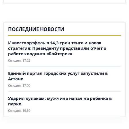
ПОСЛЕДНИЕ НОВОСТИ
Инвестпортфель в 14,3 трлн тенге и новая
стратегия: Президенту представили отчет о
работе холдинга «Байтерек»
Сегодня, 17:23
Единый портал городских услуг запустили в
Астане
Сегодня, 17:00
Ударил кулаком: мужчина напал на ребенка в
парке
Сегодня, 16:30