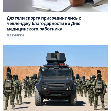
Деятели спорта присоединились к
челленджу благодарности ко Дню
медицинского работника
БЕЗ РУБРИКИ