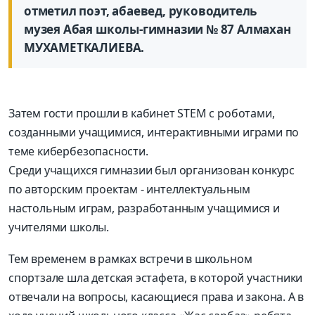
отметил поэт, абаевед, руководитель
музея Абая школы-гимназии № 87 Алмахан
МУХАМЕТКАЛИЕВА.
Затем гости прошли в кабинет STEM с роботами,
созданными учащимися, интерактивными играми по
теме кибербезопасности.
Среди учащихся гимназии был организован конкурс
по авторским проектам - интеллектуальным
настольным играм, разработанным учащимися и
учителями школы.
Тем временем в рамках встречи в школьном
спортзале шла детская эстафета, в которой участники
отвечали на вопросы, касающиеся права и закона. А в