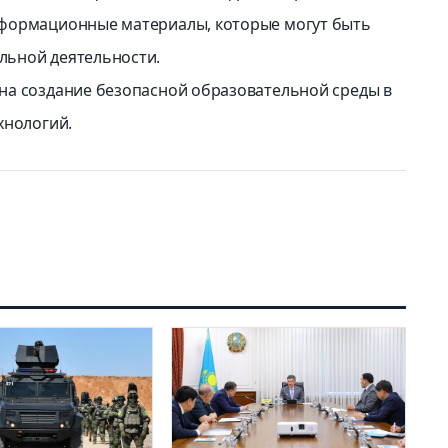
нформационные материалы, которые могут быть
льной деятельности.
на создание безопасной образовательной среды в
хнологий.