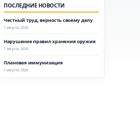
ПОСЛЕДНИЕ НОВОСТИ
Честный труд, верность своему делу
1 августа, 2026
Нарушение правил хранения оружия
1 августа, 2026
Плановая иммунизация
1 августа, 2026