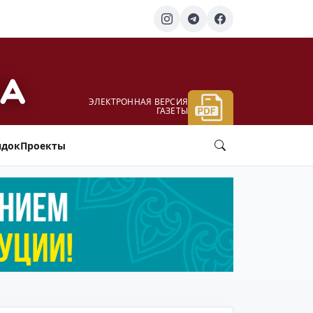
ЭЛЕКТРОННАЯ ВЕРСИЯ
ГАЗЕТЫ
ядок
Проекты