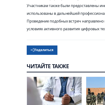
Участникам также были предоставлены и
использованы в дальнейшей профессиона
Проведение подобных встреч направлено 
условиях активного развития цифровых те
Поделиться
ЧИТАЙТЕ ТАКЖЕ