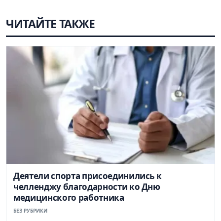
ЧИТАЙТЕ ТАКЖЕ
Деятели спорта присоединились к
челленджу благодарности ко Дню
медицинского работника
БЕЗ РУБРИКИ