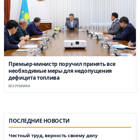
Премьер-министр поручил принять все
необходимые меры для недопущения
дефицита топлива
БЕЗ РУБРИКИ
ПОСЛЕДНИЕ НОВОСТИ
Честный труд, верность своему делу