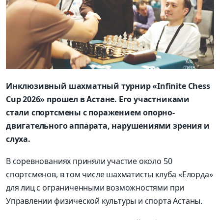
Инклюзивный шахматный турнир «Infinite Chess
Cup 2026» прошел в Астане. Его участниками
стали спортсмены с поражением опорно-
двигательного аппарата, нарушениями зрения и
слуха.
В соревнованиях приняли участие около 50
спортсменов, в том числе шахматисты клуба «Елорда»
для лиц с ограниченными возможностями при
Управлении физической культуры и спорта Астаны.