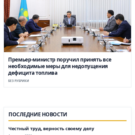
Премьер-министр поручил принять все
необходимые меры для недопущения
дефицита топлива
БЕЗ РУБРИКИ
ПОСЛЕДНИЕ НОВОСТИ
Честный труд, верность своему делу