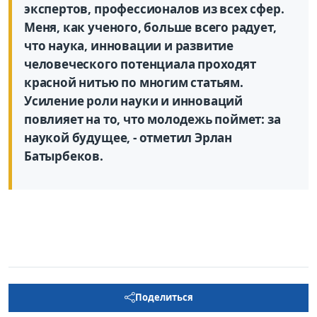
экспертов, профессионалов из всех сфер.
Меня, как ученого, больше всего радует,
что наука, инновации и развитие
человеческого потенциала проходят
красной нитью по многим статьям.
Усиление роли науки и инноваций
повлияет на то, что молодежь поймет: за
наукой будущее, - отметил Эрлан
Батырбеков.
Поделиться