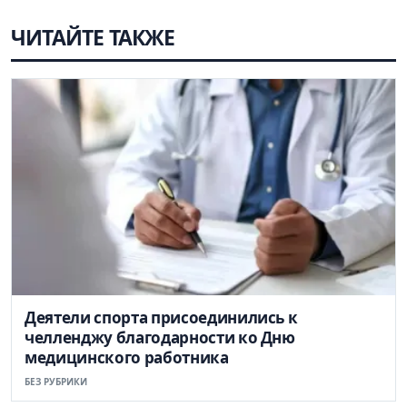
ЧИТАЙТЕ ТАКЖЕ
Деятели спорта присоединились к
челленджу благодарности ко Дню
медицинского работника
БЕЗ РУБРИКИ