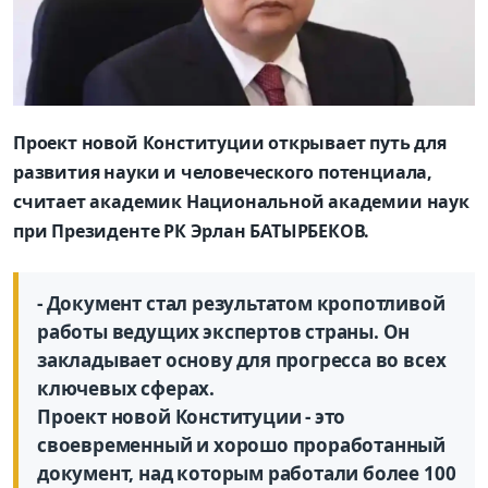
Проект новой Конституции открывает путь для
развития науки и человеческого потенциала,
считает академик Национальной академии наук
при Президенте РК Эрлан БАТЫРБЕКОВ.
- Документ стал результатом кропотливой
работы ведущих экспертов страны. Он
закладывает основу для прогресса во всех
ключевых сферах.
Проект новой Конституции - это
своевременный и хорошо проработанный
документ, над которым работали более 100