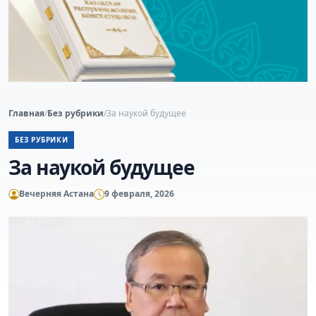
Главная
/
Без рубрики
/
За наукой будущее
БЕЗ РУБРИКИ
За наукой будущее
Вечерняя Астана
9 февраля, 2026