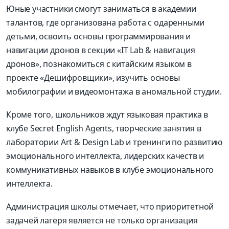
Юные участники смогут заниматься в академии
талантов, где организована работа с одаренными
детьми, освоить основы программирования и
навигации дронов в секции «IT Lab & навигация
дронов», познакомиться с китайским языком в
проекте «Дешифровщики», изучить основы
мобилографии и видеомонтажа в аномальной студии.
Кроме того, школьников ждут языковая практика в
клубе Secret English Agents, творческие занятия в
лаборатории Art & Design Lab и тренинги по развитию
эмоционального интеллекта, лидерских качеств и
коммуникативных навыков в клубе эмоционального
интеллекта.
Администрация школы отмечает, что приоритетной
задачей лагеря является не только организация