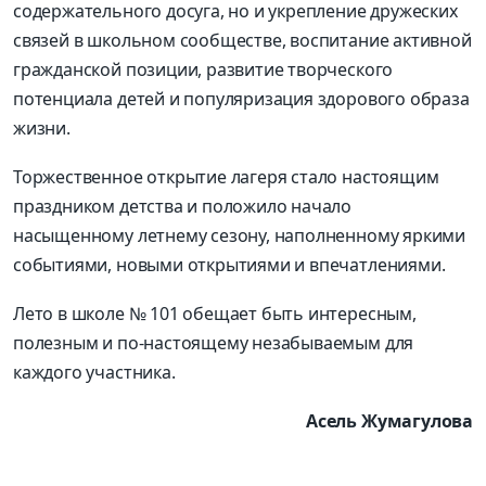
содержательного досуга, но и укрепление дружеских
связей в школьном сообществе, воспитание активной
гражданской позиции, развитие творческого
потенциала детей и популяризация здорового образа
жизни.
Торжественное открытие лагеря стало настоящим
праздником детства и положило начало
насыщенному летнему сезону, наполненному яркими
событиями, новыми открытиями и впечатлениями.
Лето в школе № 101 обещает быть интересным,
полезным и по-настоящему незабываемым для
каждого участника.
Асель Жумагулова