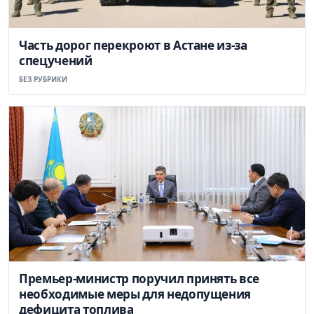
Часть дорог перекроют в Астане из-за
спецучений
БЕЗ РУБРИКИ
Премьер-министр поручил принять все
необходимые меры для недопущения
дефицита топлива