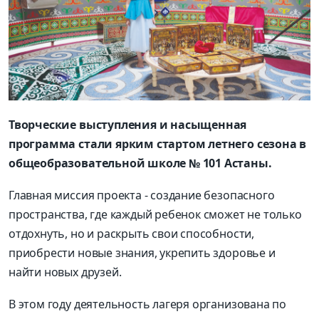
Творческие выступления и насыщенная
программа стали ярким стартом летнего сезона в
общеобразовательной школе № 101 Астаны.
Главная миссия проекта - создание безопасного
пространства, где каждый ребенок сможет не только
отдохнуть, но и раскрыть свои способности,
приобрести новые знания, укрепить здоровье и
найти новых друзей.
В этом году деятельность лагеря организована по