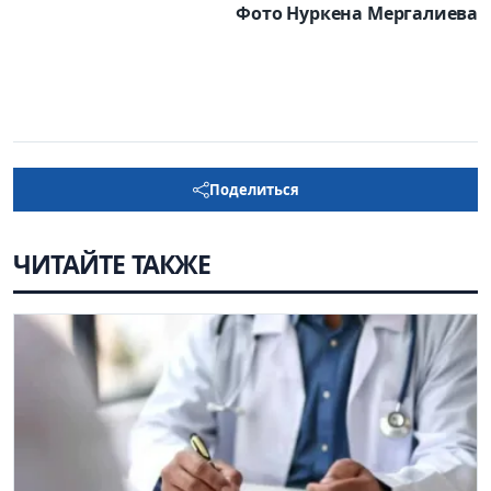
Фото Нуркена Мергалиева
Поделиться
ЧИТАЙТЕ ТАКЖЕ