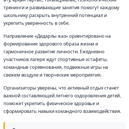
тренинги и развивающие занятия помогут каждому
школьнику раскрыть внутренний потенциал и
укрепить уверенность в себе.
Направление «Дидарлы жаз» ориентировано на
формирование здорового образа жизни и
гармоничное развитие личности. Ежедневно
участников лагеря ждут спортивные эстафеты,
командные соревнования, подвижные игры на
свежем воздухе и творческие мероприятия.
Организаторы уверены, что активный отдых станет
важной составляющей летнего оздоровления детей,
поможет укрепить физическое здоровье и
сформировать навыки командного взаимодействия.