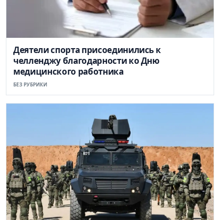
Деятели спорта присоединились к
челленджу благодарности ко Дню
медицинского работника
БЕЗ РУБРИКИ