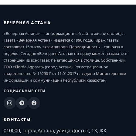
ВЕЧЕРНЯЯ АСТАНА
«Вечерняя Астана» — информационный сайт о жизни столицы.
Газета «Вечерняя Астана» издается с 1990 года. Тираж газеты
составляет 15 тысяч экземпляров. Периодичность – три раза в
неделю. Сегодня «Вечерняя Астана» по праву может называться
старейшей из всех газет, печатающихся в столице. Собственник:
ТОО «Elorda Aqparat» (город Астана). Регистрационное
свидетельство № 16290-Г от 11.01.2017 г. выдано Министерством
информации и коммуникаций Республики Казахстан.
СОЦИАЛЬНЫЕ СЕТИ
КОНТАКТЫ
010000, город Астана, улица Достык, 13, ЖК