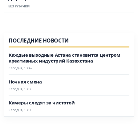
БЕЗ РУБРИКИ
ПОСЛЕДНИЕ НОВОСТИ
Каждые выходные Астана становится центром
креативных индустрий Казахстана
Сегодня, 13:42
Ночная смена
Сегодня, 13:30
Камеры следят за чистотой
Сегодня, 13:00