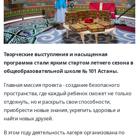
Творческие выступления и насыщенная
программа стали ярким стартом летнего сезона в
общеобразовательной школе № 101 Астаны.
Главная миссия проекта - создание безопасного
пространства, где каждый ребенок сможет не только
отдохнуть, но и раскрыть свои способности,
приобрести новые знания, укрепить здоровье и
найти новых друзей.
В этом году деятельность лагеря организована по