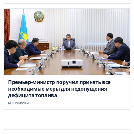
Премьер-министр поручил принять все
необходимые меры для недопущения
дефицита топлива
БЕЗ РУБРИКИ