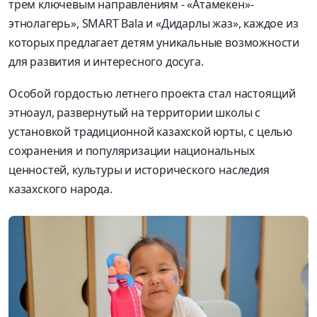
трем ключевым направлениям - «Атамекен»-
этнолагерь», SMART Bala и «Дидарлы жаз», каждое из
которых предлагает детям уникальные возможности
для развития и интересного досуга.
Особой гордостью летнего проекта стал настоящий
этноаул, развернутый на территории школы с
установкой традиционной казахской юрты, с целью
сохранения и популяризации национальных
ценностей, культуры и исторического наследия
казахского народа.