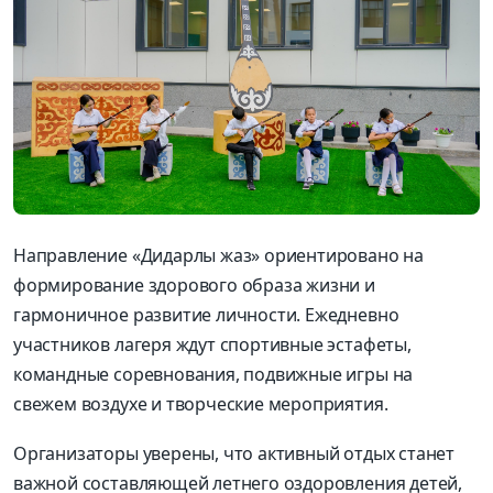
Направление «Дидарлы жаз» ориентировано на
формирование здорового образа жизни и
гармоничное развитие личности. Ежедневно
участников лагеря ждут спортивные эстафеты,
командные соревнования, подвижные игры на
свежем воздухе и творческие мероприятия.
Организаторы уверены, что активный отдых станет
важной составляющей летнего оздоровления детей,