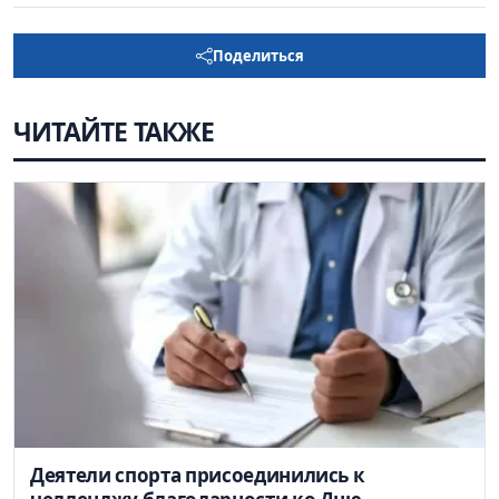
Поделиться
ЧИТАЙТЕ ТАКЖЕ
Деятели спорта присоединились к