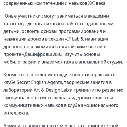
современных компетенций и навыков XXI века.
Юные участники смогут заниматься в академии
талантов, где организована работа с одаренными
детьми, освоить основы программирования и
навигации дронов в секции «IT Lab & навигация
дронов», познакомиться с китайским языком в
проекте «Дешифровщики», изучить основы
мобилографии и видеомонтажа в аномальной студии.
Кроме того, школьников ждут языковая практика в
клубе Secret English Agents, творческие занятия в
лаборатории Art & Design Lab и тренинги по развитию
эмоционального интеллекта, лидерских качеств и
коммуникативных навыков в клубе эмоционального
интеллекта.
Администрация школы отмечает, что приоритетной