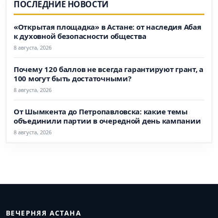
ПОСЛЕДНИЕ НОВОСТИ
«Открытая площадка» в Астане: от наследия Абая
к духовной безопасности общества
8 августа, 2026
Почему 120 баллов не всегда гарантируют грант, а
100 могут быть достаточными?
8 августа, 2026
От Шымкента до Петропавловска: какие темы
объединили партии в очередной день кампании
8 августа, 2026
ВЕЧЕРНЯЯ АСТАНА