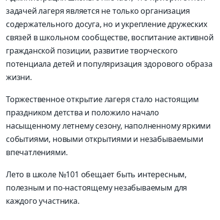
задачей лагеря является не только организация
содержательного досуга, но и укрепление дружеских
связей в школьном сообществе, воспитание активной
гражданской позиции, развитие творческого
потенциала детей и популяризация здорового образа
жизни.
Торжественное открытие лагеря стало настоящим
праздником детства и положило начало
насыщенному летнему сезону, наполненному яркими
событиями, новыми открытиями и незабываемыми
впечатлениями.
Лето в школе №101 обещает быть интересным,
полезным и по-настоящему незабываемым для
каждого участника.