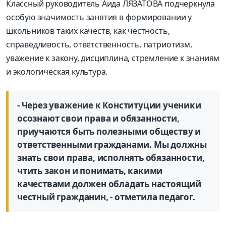
Классный руководитель Аида ЛЯЗАТОВА подчеркнула
особую значимость занятия в формировании у
школьников таких качеств, как честность,
справедливость, ответственность, патрио­тизм,
уважение к закону, дисциплина, стремление к знаниям
и экологическая культура.
- Через уважение к Конституции ученики
осознают свои права и обязанности,
приучаются быть полезными обществу и
ответственными гражданами. Мы должны
знать свои права, исполнять обязанности,
чтить закон и понимать, какими
качествами должен обладать настоящий
честный гражданин, - отметила педагог.