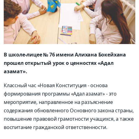
В школе-лицее № 76 имени Алихана Бокейхана
прошел открытый урок о ценностях «Адал
азамат».
Классный час «Новая Конституция - основа
формирования программы «Адал азамат» - это
мероприятие, направленное на разъяснение
содержания обновленного Основного закона страны,
повышение правовой грамотности учащихся, а также
воспитание гражданской ответственности.