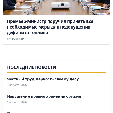
Премьер-министр поручил принять все
необходимые меры для недопущения
дефицита топлива
БЕЗ РУБРИКИ
ПОСЛЕДНИЕ НОВОСТИ
Честный труд, верность своему делу
1 августа, 2026
Нарушение правил хранения оружия
1 августа, 2026