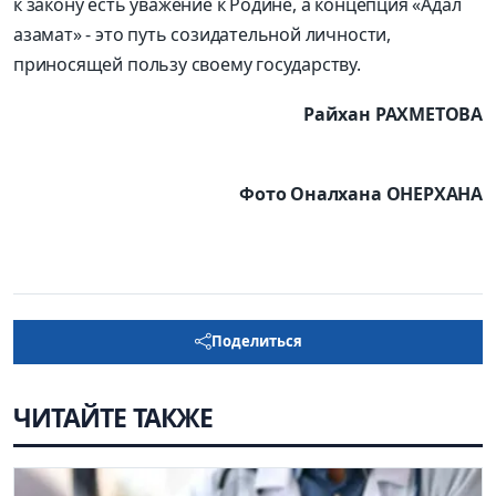
к закону есть уважение к Родине, а концепция «Адал
азамат» - это путь созидательной личности,
приносящей пользу своему государству.
Райхан РАХМЕТОВА
Фото Оналхана ОНЕРХАНА
Поделиться
ЧИТАЙТЕ ТАКЖЕ