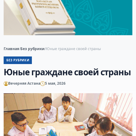
Главная
/
Без рубрики
/
Юные граждане своей страны
БЕЗ РУБРИКИ
Юные граждане своей страны
Вечерняя Астана
5 мая, 2026