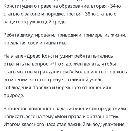
Конституции о праве на образование, вторая - 34-ю
статью о законе и порядке, третья - 38-ю статью о
защите окружающей среды.
Ребята дискутировали, приводили примеры из жизни,
предлагая свои инициативы.
На этапе «Древо Конституции» ребята пытались
ответить на вопрос: «Что я должен делать, чтобы
стать честным гражданином?». Большинство сошлось
во мнении, что это требует отличной учебы,
соблюдения порядка и бережного отношения к
природе.
В качестве домашнего задания ученикам предложили
написать эссе на тему «Мои права и обязанности».
Итогом классного часа стал важный вывод: уважение