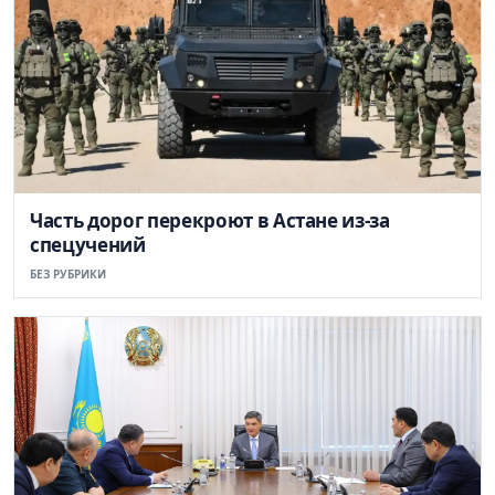
Часть дорог перекроют в Астане из-за
спецучений
БЕЗ РУБРИКИ