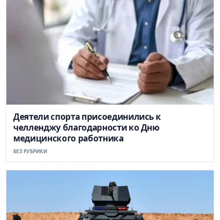
Деятели спорта присоединились к
челленджу благодарности ко Дню
медицинского работника
БЕЗ РУБРИКИ