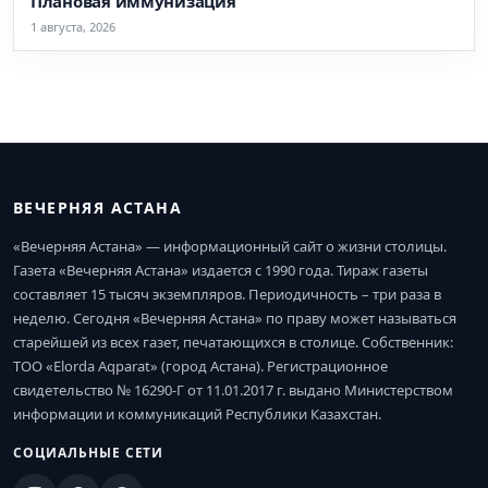
Плановая иммунизация
1 августа, 2026
ВЕЧЕРНЯЯ АСТАНА
«Вечерняя Астана» — информационный сайт о жизни столицы.
Газета «Вечерняя Астана» издается с 1990 года. Тираж газеты
составляет 15 тысяч экземпляров. Периодичность – три раза в
неделю. Сегодня «Вечерняя Астана» по праву может называться
старейшей из всех газет, печатающихся в столице. Собственник:
ТОО «Elorda Aqparat» (город Астана). Регистрационное
свидетельство № 16290-Г от 11.01.2017 г. выдано Министерством
информации и коммуникаций Республики Казахстан.
СОЦИАЛЬНЫЕ СЕТИ