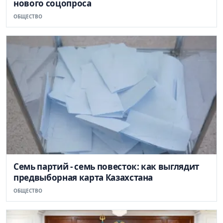
нового соцопроса
ОБЩЕСТВО
Семь партий - семь повесток: как выглядит
предвыборная карта Казахстана
ОБЩЕСТВО