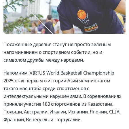
Посаженные деревья станут не просто зеленым
напоминанием о спортивном событии, но и
символом дружбы между народами.
Напомним, VIRTUS World Basketball Championship
2025 стал первым в истории Азии чемпионатом
такого масштаба среди спортсменов с
интеллектуальными нарушениями. В соревнованиях
приняли участие 180 спортсменов из Казахстана,
Польши, Австралии, Италии, Испании, Японии, США,
Франции, Венесуэлы и Португалии.