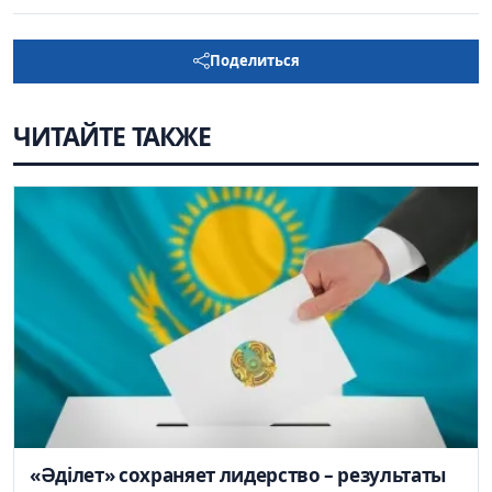
Поделиться
ЧИТАЙТЕ ТАКЖЕ
«Әділет» сохраняет лидерство – результаты