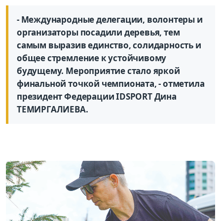
- Международные делегации, волонтеры и
организаторы посадили деревья, тем
самым выразив единство, солидарность и
общее стремление к устойчивому
будущему. Мероприятие стало яркой
финальной точкой чемпионата, - отметила
президент Федерации IDSPORT Дина
ТЕМИРГАЛИЕВА.