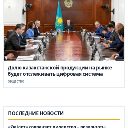
Долю казахстанской продукции на рынке
будет отслеживать цифровая система
ОБЩЕСТВО
ПОСЛЕДНИЕ НОВОСТИ
«Әділет» сохраняет лидерство – результаты