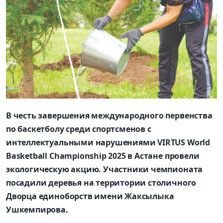
В честь завершения международного первенства
по баскетболу среди спортсменов с
интеллектуальными нарушениями VIRTUS World
Basketball Championship 2025 в Астане провели
экологическую акцию. Участники чемпионата
посадили деревья на территории столичного
Дворца единоборств имени Жаксылыка
Ушкемпирова.