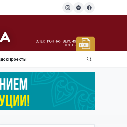
ЭЛЕКТРОННАЯ ВЕРСИЯ
ГАЗЕТЫ
ядок
Проекты