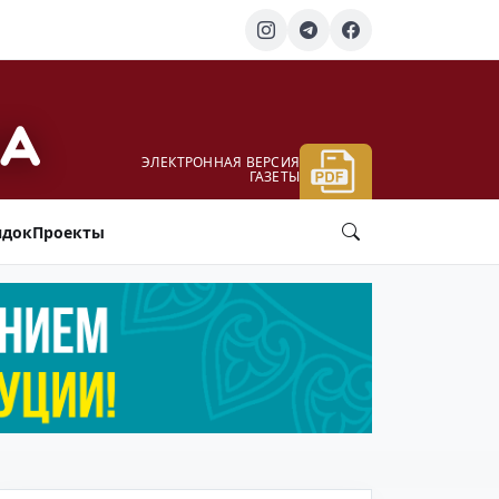
ЭЛЕКТРОННАЯ ВЕРСИЯ
ГАЗЕТЫ
ядок
Проекты