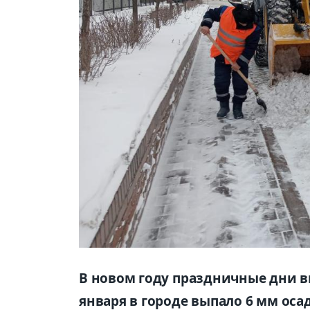
В новом году праздничные дни в
января в городе выпало 6 мм оса