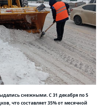
ыдались снежными. С 31 декабря по 5
дков, что составляет 35% от месячной