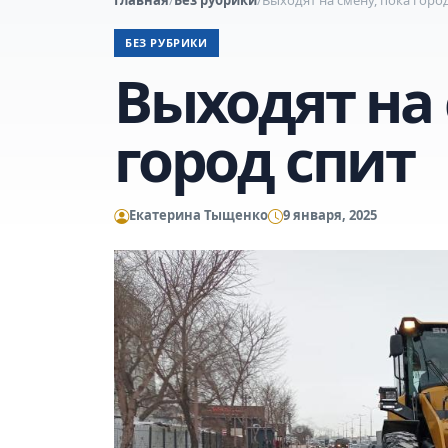
БЕЗ РУБРИКИ
Выходят на 
город спит
Екатерина Тыщенко
9 января, 2025