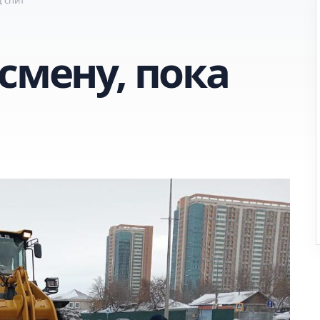
смену, пока