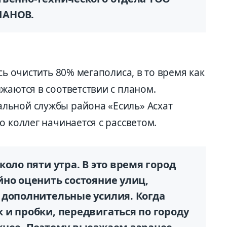
ШАНОВ.
сь очистить 80% мегаполиса, в то время как
жаются в соответствии с планом.
льной службы района «Есиль» Асхат
о коллег начинается с рассветом.
оло пяти утра. В это время город
но оценить состояние улиц,
 дополнительные усилия. Когда
и пробки, передвигаться по городу