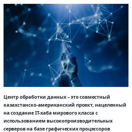
Центр обработки данных – это совместный
казахстанско-американский проект, нацеленный
на создание IT-хаба мирового класса с
использованием высокопроизводительных
серверов на базе графических процессоров