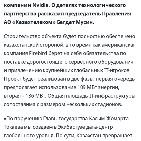
компании Nvidia. О деталях технологического
партнерства рассказал председатель Правления
АО «Казахтелеком» Багдат Мусин.
Строительство объекта будет полностью обеспечено
казахстанской стороной, в то время как американская
компания Firebird берет на себя обязательства по
поставке дорогостоящего серверного оборудования
и привлечению крупнейших глобальных IT-игроков.
Проект будет реализован в две фазы: первая очередь
предполагает использование 109 МВт энергии,
вторая – 136 МВт. Общая площадь IT-инфраструктуры
сопоставима с размером нескольких стадионов.
«По поручению Главы государства Касым-Жомарта
Токаева мы создаем в Экибастузе дата-центр
глобального уровня. По сути, Казахстан превращает