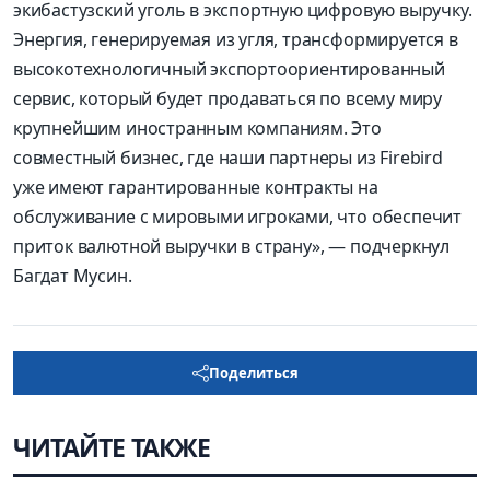
экибастузский уголь в экспортную цифровую выручку.
Энергия, генерируемая из угля, трансформируется в
высокотехнологичный экспортоориентированный
сервис, который будет продаваться по всему миру
крупнейшим иностранным компаниям. Это
совместный бизнес, где наши партнеры из Firebird
уже имеют гарантированные контракты на
обслуживание с мировыми игроками, что обеспечит
приток валютной выручки в страну», — подчеркнул
Багдат Мусин.
Поделиться
ЧИТАЙТЕ ТАКЖЕ