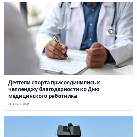
Деятели спорта присоединились к
челленджу благодарности ко Дню
медицинского работника
БЕЗ РУБРИКИ