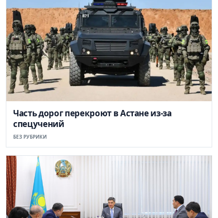
Часть дорог перекроют в Астане из-за
спецучений
БЕЗ РУБРИКИ