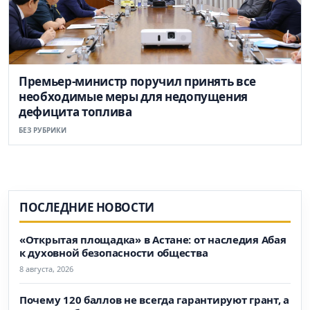
Премьер-министр поручил принять все
необходимые меры для недопущения
дефицита топлива
БЕЗ РУБРИКИ
ПОСЛЕДНИЕ НОВОСТИ
«Открытая площадка» в Астане: от наследия Абая
к духовной безопасности общества
8 августа, 2026
Почему 120 баллов не всегда гарантируют грант, а