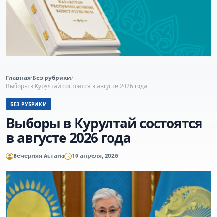
Главная
/
Без рубрики
/
Выборы в Курултай состоятся в августе 2026 года
БЕЗ РУБРИКИ
Выборы в Курултай состоятся
в августе 2026 года
Вечерняя Астана
10 апреля, 2026