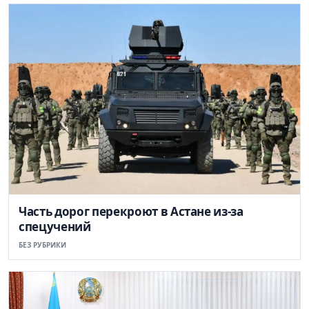
Часть дорог перекроют в Астане из-за
спецучений
БЕЗ РУБРИКИ