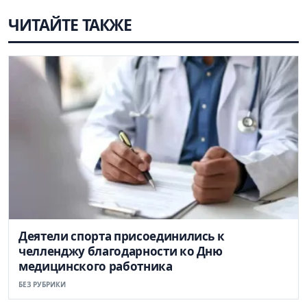
ЧИТАЙТЕ ТАКЖЕ
Деятели спорта присоединились к
челленджу благодарности ко Дню
медицинского работника
БЕЗ РУБРИКИ