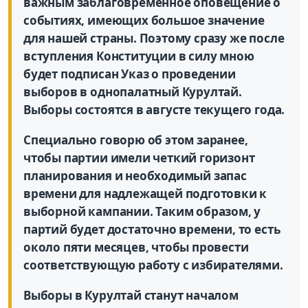
важным заблаговременное оповещение о
событиях, имеющих большое значение
для нашей страны. Поэтому сразу же после
вступления Конституции в силу мною
будет подписан Указ о проведении
выборов в однопалатный Курултай.
Выборы состоятся в августе текущего года.
Специально говорю об этом заранее,
чтобы партии имели четкий горизонт
планирования и необходимый запас
времени для надлежащей подготовки к
выборной кампании. Таким образом, у
партий будет достаточно времени, то есть
около пяти месяцев, чтобы провести
соответствующую работу с избирателями.
Выборы в Курултай станут началом