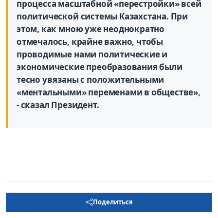
процесса масштабной «перестройки» всей
политической системы Казахстана. При
этом, как мною уже неоднократно
отмечалось, крайне важно, чтобы
проводимые нами политические и
экономические преобразования были
тесно увязаны с положительными
«ментальными» переменами в обществе»,
- сказал Президент.
Поделиться