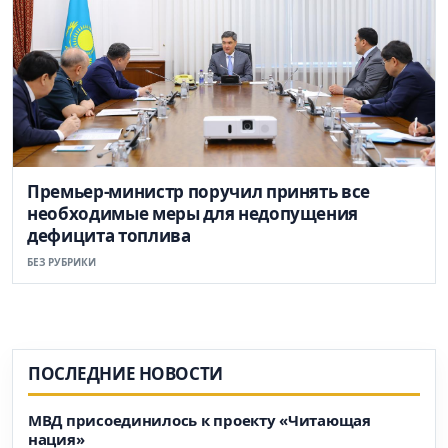
Премьер-министр поручил принять все
необходимые меры для недопущения
дефицита топлива
БЕЗ РУБРИКИ
ПОСЛЕДНИЕ НОВОСТИ
МВД присоединилось к проекту «Читающая
нация»