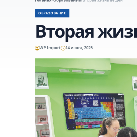
ОБРАЗОВАНИЕ
Вторая жиз
WP Import
14 июня, 2025