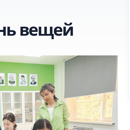
нь вещей