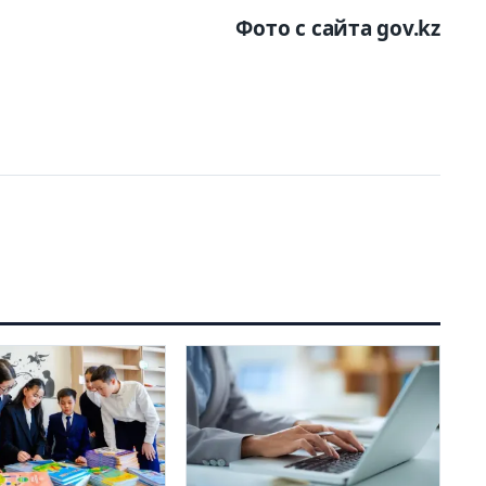
Фото с сайта gov.kz