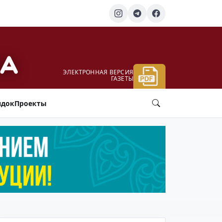
ЭЛЕКТРОННАЯ ВЕРСИЯ
ГАЗЕТЫ
ядок
Проекты