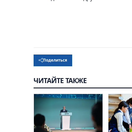
Поделиться
ЧИТАЙТЕ ТАКЖЕ