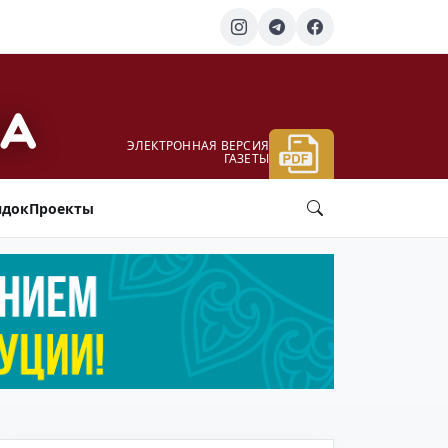
ЭЛЕКТРОННАЯ ВЕРСИЯ
ГАЗЕТЫ
ядок
Проекты