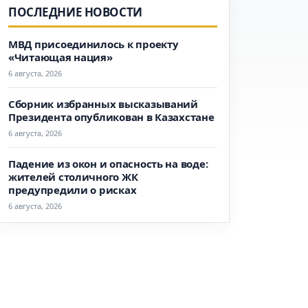
ПОСЛЕДНИЕ НОВОСТИ
МВД присоединилось к проекту
«Читающая нация»
6 августа, 2026
Сборник избранных высказываний
Президента опубликован в Казахстане
6 августа, 2026
Падение из окон и опасность на воде:
жителей столичного ЖК
предупредили о рисках
6 августа, 2026