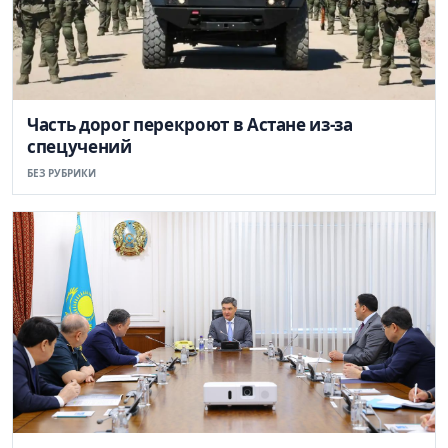
Часть дорог перекроют в Астане из-за
спецучений
БЕЗ РУБРИКИ