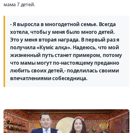
мама 7 детей.
- Я выросла в многодетной семье. Всегда
хотела, чтобы у меня было много детей.
Это у меня вторая награда. В первый раз я
получила «Күміс алқа». Надеюсь, что мой
жизненный путь станет примером, потому
что мамы могут по-настоящему преданно
любить своих детей,- поделилась своими
впечатлениями собеседница.