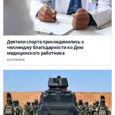
Деятели спорта присоединились к
челленджу благодарности ко Дню
медицинского работника
БЕЗ РУБРИКИ