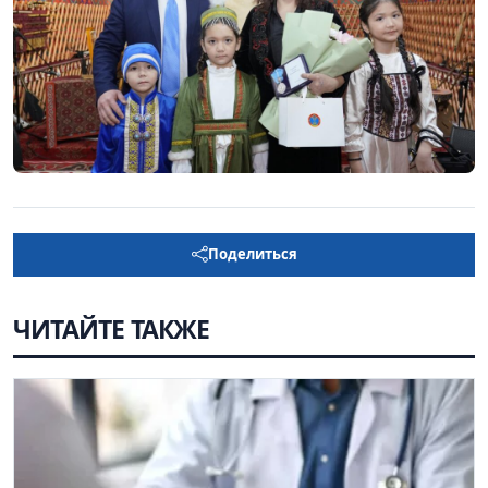
Поделиться
ЧИТАЙТЕ ТАКЖЕ