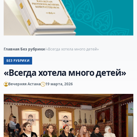
Главная
/
Без рубрики
/
«Всегда хотела много детей»
БЕЗ РУБРИКИ
«Всегда хотела много детей»
Вечерняя Астана
19 марта, 2026