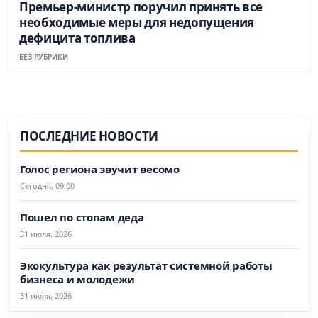
Премьер-министр поручил принять все
необходимые меры для недопущения
дефицита топлива
БЕЗ РУБРИКИ
ПОСЛЕДНИЕ НОВОСТИ
Голос региона звучит весомо
Сегодня, 09:00
Пошел по стопам деда
31 июля, 2026
Экокультура как результат системной работы
бизнеса и молодежи
31 июля, 2026